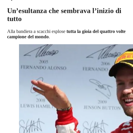
Un’esultanza che sembrava l’inizio di
tutto
Alla bandiera a scacchi esplose
tutta la gioia del quattro volte
campione del mondo
.