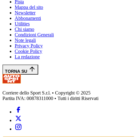
Pista
Mappa del sito
Newsletter
Abbonamenti
Utilities
Chi siamo
Condizioni Generali
Note legali
Privacy Policy
Cookie Policy
La redazione
TORNA SU
Corriere dello Sport S.r.l. • Copyright © 2025
Partita IVA: 00878311000 • Tutti i diritti Riservati