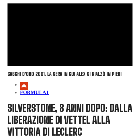
CASCHI D'ORO 2001: LA SERA IN CUI ALEX SI RIALZÒ IN PIEDI
FORMULA1
SILVERSTONE, 8 ANNI DOPO: DALLA
LIBERAZIONE DI VETTEL ALLA
VITTORIA DI LECLERC