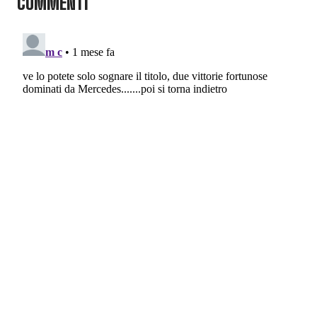
COMMENTI