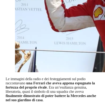
Le immagini della radio e dei festeggiamenti sul podio
raccontavano
una Ferrari che aveva appena espugnato la
fortezza del proprio rivale
. Era un’esultanza genuina,
liberatoria, quasi il simbolo di una squadra che aveva
finalmente dimostrato di poter battere la Mercedes anche
nel suo giardino di casa
.