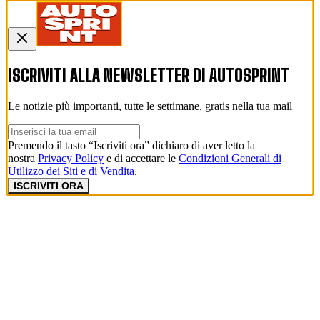
ISCRIVITI ALLA NEWSLETTER DI
AUTOSPRINT
Le notizie più importanti, tutte le settimane, gratis nella tua mail
Premendo il tasto “Iscriviti ora” dichiaro di aver letto la
nostra
Privacy Policy
e di accettare le
Condizioni Generali di
Utilizzo dei Siti e di Vendita
.
ISCRIVITI ORA