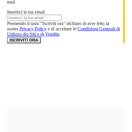
mail
Inserisci la tua email
Premendo il tasto “Iscriviti ora” dichiaro di aver letto la
nostra
Privacy Policy
e di accettare le
Condizioni Generali di
Utilizzo dei Siti e di Vendita
.
ISCRIVITI ORA