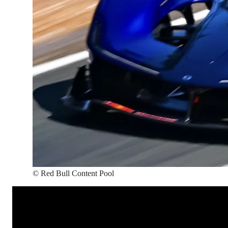
©
Red Bull Content Pool