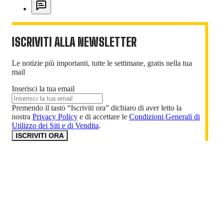
ISCRIVITI ALLA NEWSLETTER
Le notizie più importanti, tutte le settimane, gratis nella tua
mail
Inserisci la tua email
Premendo il tasto “Iscriviti ora” dichiaro di aver letto la
nostra
Privacy Policy
e di accettare le
Condizioni Generali di
Utilizzo dei Siti e di Vendita
.
ISCRIVITI ORA