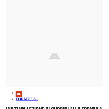
FORMULA1