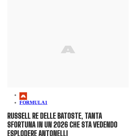
FORMULA1
RUSSELL RE DELLE BATOSTE, TANTA
SFORTUNA IN UN 2026 CHE STA VEDENDO
ESPLODERE ANTONELLI