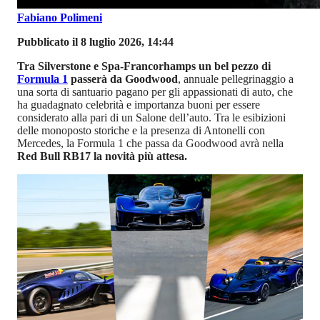
Fabiano Polimeni
Pubblicato il 8 luglio 2026, 14:44
Tra Silverstone e Spa-Francorhamps un bel pezzo di
Formula 1
passerà da Goodwood
, annuale pellegrinaggio a
una sorta di santuario pagano per gli appassionati di auto, che
ha guadagnato celebrità e importanza buoni per essere
considerato alla pari di un Salone dell’auto. Tra le esibizioni
delle monoposto storiche e la presenza di Antonelli con
Mercedes, la Formula 1 che passa da Goodwood avrà nella
Red Bull RB17 la novità più attesa.