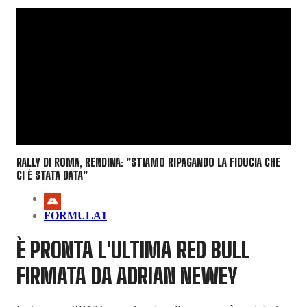
RALLY DI ROMA, RENDINA: "STIAMO RIPAGANDO LA FIDUCIA CHE
CI È STATA DATA"
FORMULA1
È PRONTA L'ULTIMA RED BULL
FIRMATA DA ADRIAN NEWEY