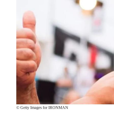
©
Getty Images for IRONMAN