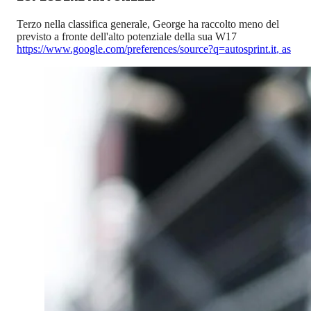
Terzo nella classifica generale, George ha raccolto meno del
previsto a fronte dell'alto potenziale della sua W17
https://www.google.com/preferences/source?q=autosprint.it
,
as