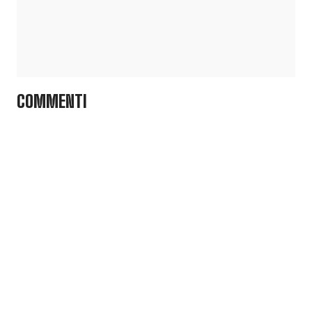
COMMENTI