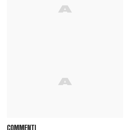
COMMENTI