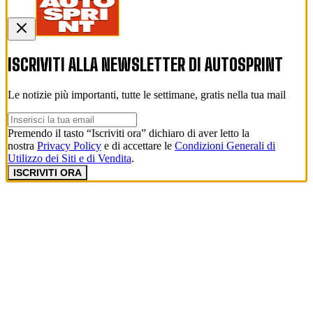
ISCRIVITI ALLA NEWSLETTER DI
AUTOSPRINT
Le notizie più importanti, tutte le settimane, gratis nella tua mail
Premendo il tasto “Iscriviti ora” dichiaro di aver letto la
nostra
Privacy Policy
e di accettare le
Condizioni Generali di
Utilizzo dei Siti e di Vendita
.
ISCRIVITI ORA