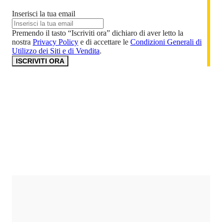
Inserisci la tua email
Premendo il tasto “Iscriviti ora” dichiaro di aver letto la
nostra
Privacy Policy
e di accettare le
Condizioni Generali di
Utilizzo dei Siti e di Vendita
.
ISCRIVITI ORA