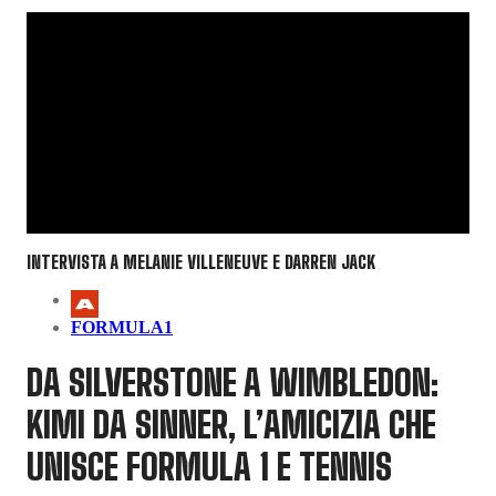
INTERVISTA A MELANIE VILLENEUVE E DARREN JACK
FORMULA1
DA SILVERSTONE A WIMBLEDON:
KIMI DA SINNER, L’AMICIZIA CHE
UNISCE FORMULA 1 E TENNIS