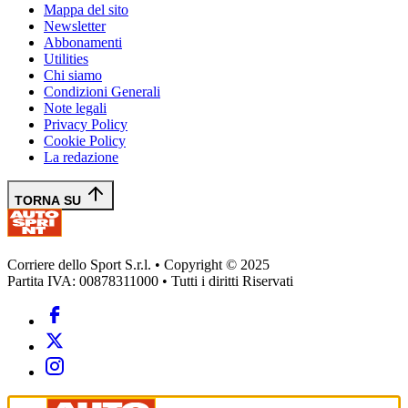
Mappa del sito
Newsletter
Abbonamenti
Utilities
Chi siamo
Condizioni Generali
Note legali
Privacy Policy
Cookie Policy
La redazione
TORNA SU
Corriere dello Sport S.r.l. • Copyright © 2025
Partita IVA: 00878311000 • Tutti i diritti Riservati