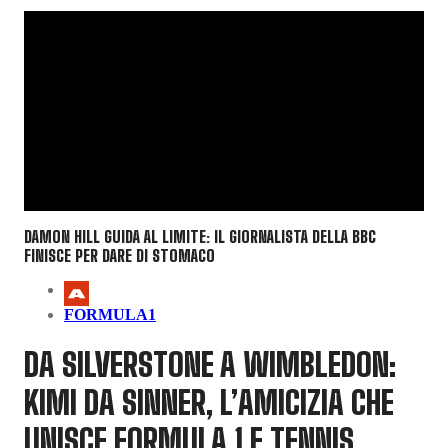
DAMON HILL GUIDA AL LIMITE: IL GIORNALISTA DELLA BBC
FINISCE PER DARE DI STOMACO
FORMULA1
DA SILVERSTONE A WIMBLEDON:
KIMI DA SINNER, L’AMICIZIA CHE
UNISCE FORMULA 1 E TENNIS