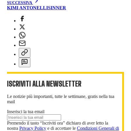
SUCCESSIVA
KIMI ANTONELLI
SINNER
ISCRIVITI ALLA NEWSLETTER
Le notizie più importanti, tutte le settimane, gratis nella tua
mail
Inserisci la tua email
Premendo il tasto “Iscriviti ora” dichiaro di aver letto la
nostra
Privacy Policy
e di accettare le
Condizioni Generali di