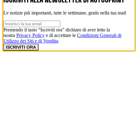
Le notizie più importanti, tutte le settimane, gratis nella tua mail
Premendo il tasto “Iscriviti ora” dichiaro di aver letto la
nostra
Privacy Policy
e di accettare le
Condizioni Generali di
Utilizzo dei Siti e di Vendita
.
ISCRIVITI ORA