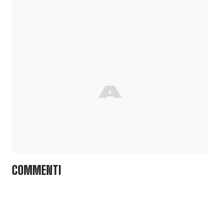
COMMENTI