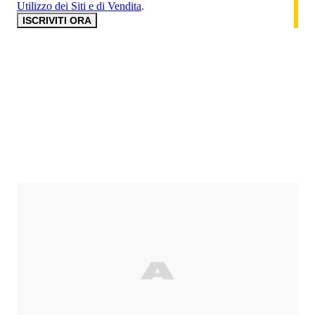
Utilizzo dei Siti e di Vendita
.
ISCRIVITI ORA