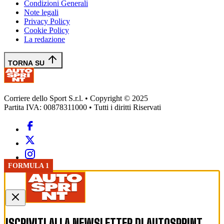
Condizioni Generali
Note legali
Privacy Policy
Cookie Policy
La redazione
TORNA SU
Corriere dello Sport S.r.l. • Copyright © 2025
Partita IVA: 00878311000 • Tutti i diritti Riservati
FORMULA 1
ISCRIVITI ALLA NEWSLETTER DI
AUTOSPRINT