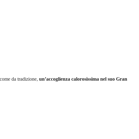
 come da tradizione,
un’accoglienza calorosissima nel suo Gran