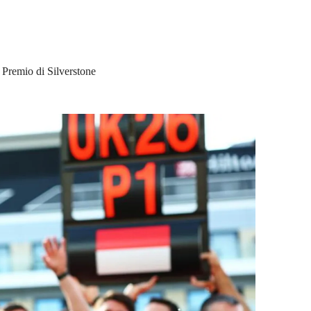
n Premio di Silverstone