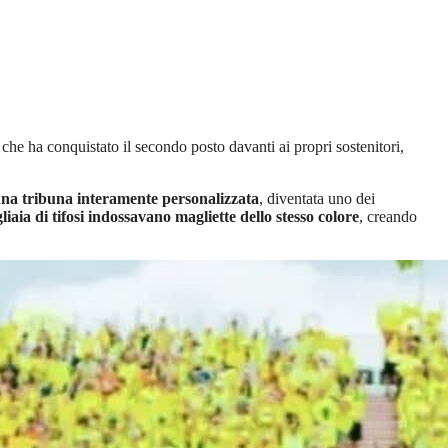
, che ha conquistato il secondo posto davanti ai propri sostenitori,
una tribuna interamente personalizzata
, diventata uno dei
liaia di tifosi indossavano magliette dello stesso colore
, creando