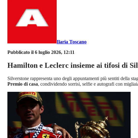
Ilaria Toscano
Pubblicato il 6 luglio 2026, 12:11
Hamilton e Leclerc insieme ai tifosi di Si
Silverstone rappresenta uno degli appuntamenti più sentiti della sta
Premio di casa
, condividendo sorrisi, selfie e autografi con migli