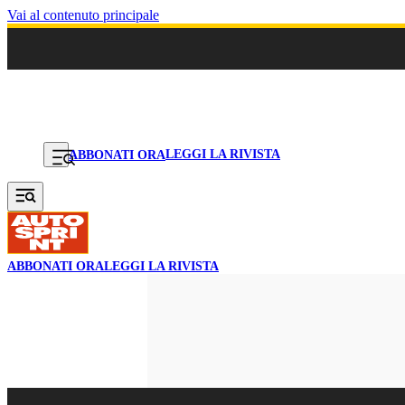
Vai al contenuto principale
LEGGI LA RIVISTA
ABBONATI ORA
ABBONATI ORA
LEGGI LA RIVISTA