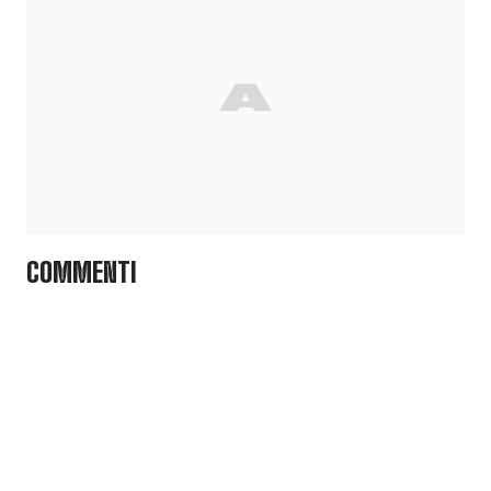
COMMENTI