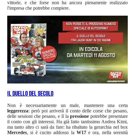
vittorie, e che forse non ha ancora pienamente realizzato
l'impresa che potrebbe compiere.
IL DUELLO DEL SECOLO
Non è necessariamente un male, mantenere una certa
leggerezza
: però poi arriverà il conto delle corse che pesano,
delle sessioni che pesano, e lì la
pressione
potrebbe presentare
il conto con gli interessi. Ha già fatto tantissimo Andrea Kimi,
ma tanto altro ci sarà da fare: ha ribaltato la gerarchia nel box
Mercedes
, si è cucito addosso la
W17
e ora, nella serenità