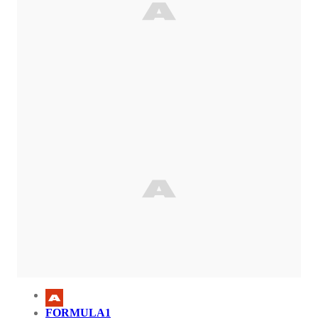
FORMULA1