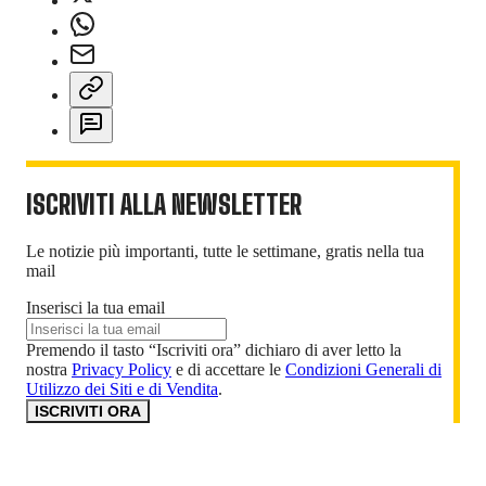
ISCRIVITI ALLA NEWSLETTER
Le notizie più importanti, tutte le settimane, gratis nella tua
mail
Inserisci la tua email
Premendo il tasto “Iscriviti ora” dichiaro di aver letto la
nostra
Privacy Policy
e di accettare le
Condizioni Generali di
Utilizzo dei Siti e di Vendita
.
ISCRIVITI ORA