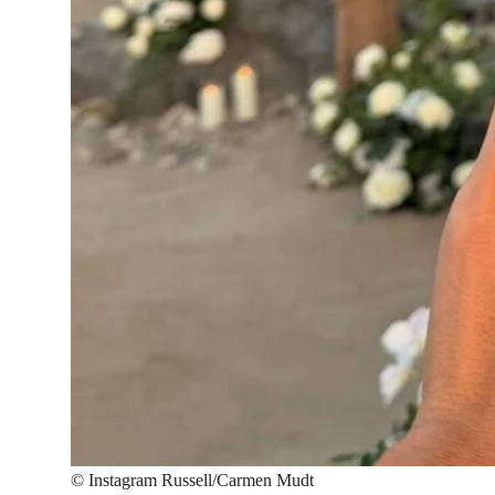
©
Instagram Russell/Carmen Mudt