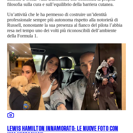
filosofia sulla cura e sull’equilibrio della barriera cutanea.
Un’attività che le ha permesso di costruire un’identità
professionale sempre più autonoma rispetto alla notorietà di
Russell, nonostante la sua presenza al fianco del pilota l’abbia
resa nel tempo uno dei volti più riconoscibili dell’ambiente
della Formula 1.
LEWIS HAMILTON INNAMORATO: LE NUOVE FOTO CON