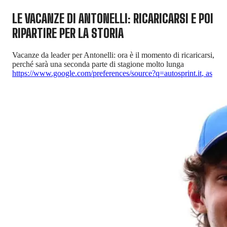
LE VACANZE DI ANTONELLI: RICARICARSI E POI
RIPARTIRE PER LA STORIA
Vacanze da leader per Antonelli: ora è il momento di ricaricarsi,
perché sarà una seconda parte di stagione molto lunga
https://www.google.com/preferences/source?q=autosprint.it
,
as