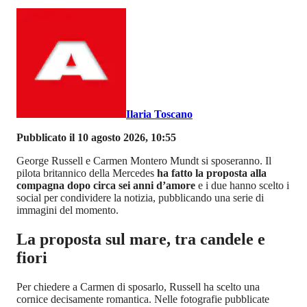
Ilaria Toscano
Pubblicato il 10 agosto 2026, 10:55
George Russell e Carmen Montero Mundt si sposeranno. Il
pilota britannico della Mercedes
ha fatto la proposta alla
compagna dopo circa sei anni d’amore
e i due hanno scelto i
social per condividere la notizia, pubblicando una serie di
immagini del momento.
La proposta sul mare, tra candele e
fiori
Per chiedere a Carmen di sposarlo, Russell ha scelto una
cornice decisamente romantica. Nelle fotografie pubblicate