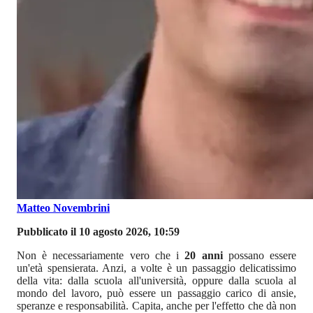
Matteo Novembrini
Pubblicato il 10 agosto 2026, 10:59
Non è necessariamente vero che i
20 anni
possano essere
un'età spensierata. Anzi, a volte è un passaggio delicatissimo
della vita: dalla scuola all'università, oppure dalla scuola al
mondo del lavoro, può essere un passaggio carico di ansie,
speranze e responsabilità. Capita, anche per l'effetto che dà non