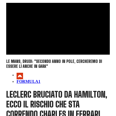
LE MANS, DRUDI: "SECONDO ANNO IN POLE, CERCHEREMO DI
ESSERE LÌ ANCHE IN GARA"
FORMULA1
LECLERC BRUCIATO DA HAMILTON,
ECCO IL RISCHIO CHE STA
CORRENDO CHARLES IN FERRARI