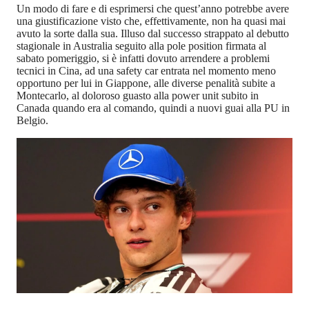
Un modo di fare e di esprimersi che quest’anno potrebbe avere
una giustificazione visto che, effettivamente, non ha quasi mai
avuto la sorte dalla sua. Illuso dal successo strappato al debutto
stagionale in Australia seguito alla pole position firmata al
sabato pomeriggio, si è infatti dovuto arrendere a problemi
tecnici in Cina, ad una safety car entrata nel momento meno
opportuno per lui in Giappone, alle diverse penalità subite a
Montecarlo, al doloroso guasto alla power unit subito in
Canada quando era al comando, quindi a nuovi guai alla PU in
Belgio.