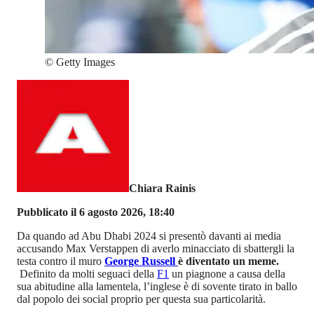
©
Getty Images
Chiara Rainis
Pubblicato il 6 agosto 2026, 18:40
Da quando ad Abu Dhabi 2024 si presentò davanti ai media
accusando Max Verstappen di averlo minacciato di sbattergli la
testa contro il muro
George Russell
è diventato un meme.
Definito da molti seguaci della
F1
un piagnone a causa della
sua abitudine alla lamentela, l’inglese è di sovente tirato in ballo
dal popolo dei social proprio per questa sua particolarità.