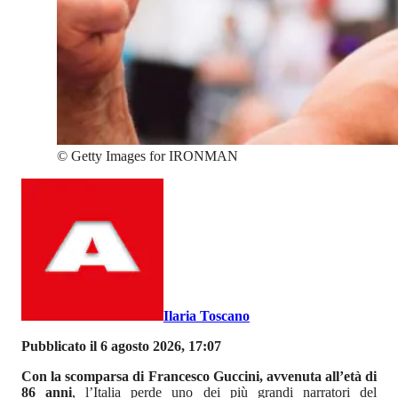
©
Getty Images for IRONMAN
Ilaria Toscano
Pubblicato il 6 agosto 2026, 17:07
Con la scomparsa di Francesco Guccini, avvenuta all’età di
86 anni
, l’Italia perde uno dei più grandi narratori del