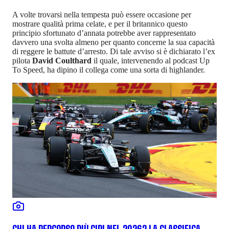
A volte trovarsi nella tempesta può essere occasione per
mostrare qualità prima celate, e per il britannico questo
principio sfortunato d’annata potrebbe aver rappresentato
davvero una svolta almeno per quanto concerne la sua capacità
di reggere le battute d’arresto. Di tale avviso si è dichiarato l’ex
pilota
David Coulthard
il quale, intervenendo al podcast Up
To Speed, ha dipino il collega come una sorta di highlander.