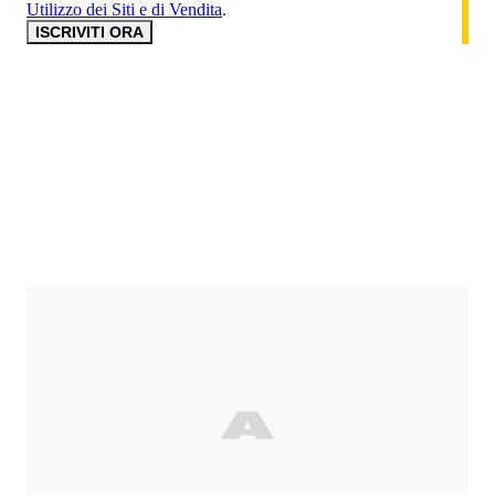
Utilizzo dei Siti e di Vendita
.
ISCRIVITI ORA