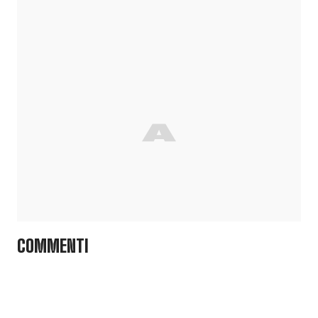
COMMENTI