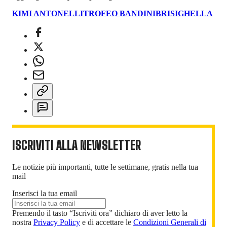
KIMI ANTONELLI
TROFEO BANDINI
BRISIGHELLA
ISCRIVITI ALLA NEWSLETTER
Le notizie più importanti, tutte le settimane, gratis nella tua
mail
Inserisci la tua email
Premendo il tasto “Iscriviti ora” dichiaro di aver letto la
nostra
Privacy Policy
e di accettare le
Condizioni Generali di