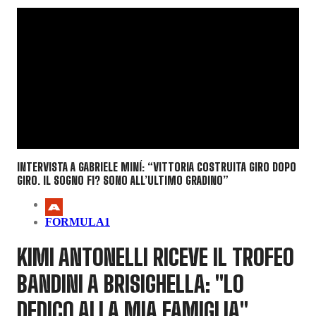
INTERVISTA A GABRIELE MINÍ: “VITTORIA COSTRUITA GIRO DOPO
GIRO. IL SOGNO F1? SONO ALL’ULTIMO GRADINO”
FORMULA1
KIMI ANTONELLI RICEVE IL TROFEO
BANDINI A BRISIGHELLA: "LO
DEDICO ALLA MIA FAMIGLIA"