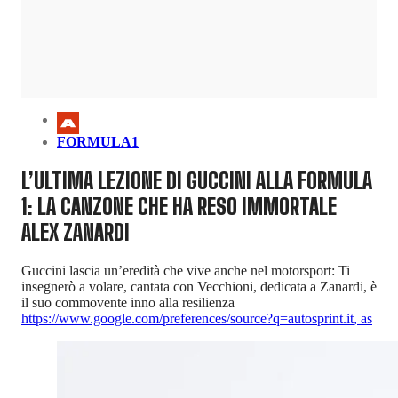
FORMULA1
L’ULTIMA LEZIONE DI GUCCINI ALLA FORMULA
1: LA CANZONE CHE HA RESO IMMORTALE
ALEX ZANARDI
Guccini lascia un’eredità che vive anche nel motorsport: Ti
insegnerò a volare, cantata con Vecchioni, dedicata a Zanardi, è
il suo commovente inno alla resilienza
https://www.google.com/preferences/source?q=autosprint.it
,
as