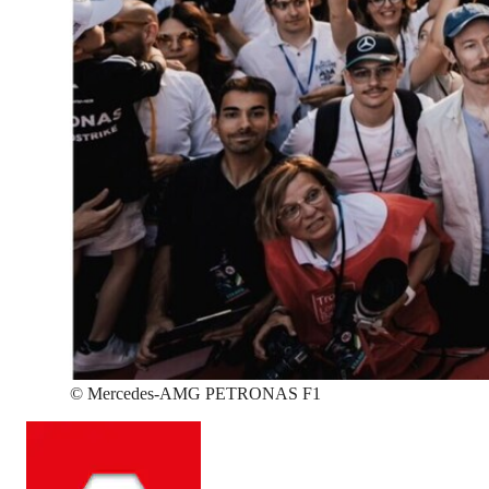
©
Mercedes-AMG PETRONAS F1