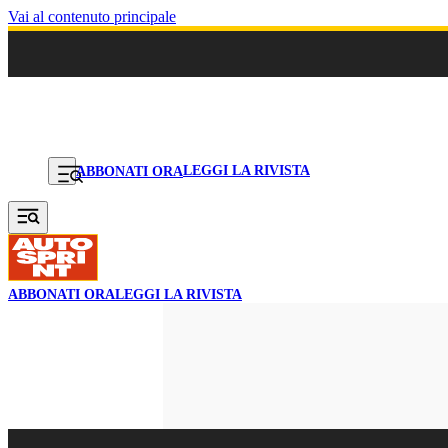
Vai al contenuto principale
LEGGI LA RIVISTA
ABBONATI ORA
ABBONATI ORA
LEGGI LA RIVISTA