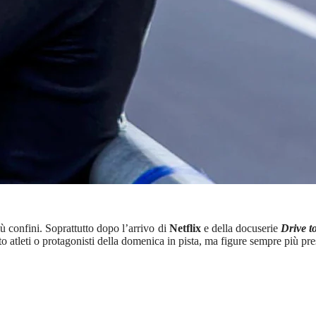
 confini. Soprattutto dopo l’arrivo di
Netflix
e della docuserie
Drive t
nto atleti o protagonisti della domenica in pista, ma figure sempre più pre