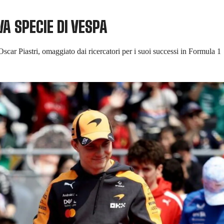
VA SPECIE DI VESPA
car Piastri, omaggiato dai ricercatori per i suoi successi in Formula 1