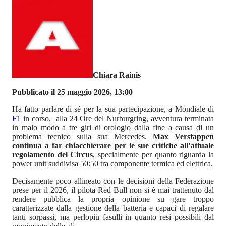
Chiara Rainis
Pubblicato il 25 maggio 2026, 13:00
Ha fatto parlare di sé per la sua partecipazione, a Mondiale di
F1
in corso, alla 24 Ore del Nurburgring, avventura terminata
in malo modo a tre giri di orologio dalla fine a causa di un
problema tecnico sulla sua Mercedes.
Max Verstappen
continua a far chiacchierare per le sue critiche all’attuale
regolamento del Circus
, specialmente per quanto riguarda la
power unit suddivisa 50:50 tra componente termica ed elettrica.
Decisamente poco allineato con le decisioni della Federazione
prese per il 2026, il pilota Red Bull non si è mai trattenuto dal
rendere pubblica la propria opinione su gare troppo
caratterizzate dalla gestione della batteria e capaci di regalare
tanti sorpassi, ma perlopiù fasulli in quanto resi possibili dal