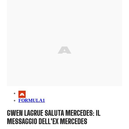
FORMULA1
GWEN LAGRUE SALUTA MERCEDES: IL
MESSAGGIO DELL'EX MERCEDES