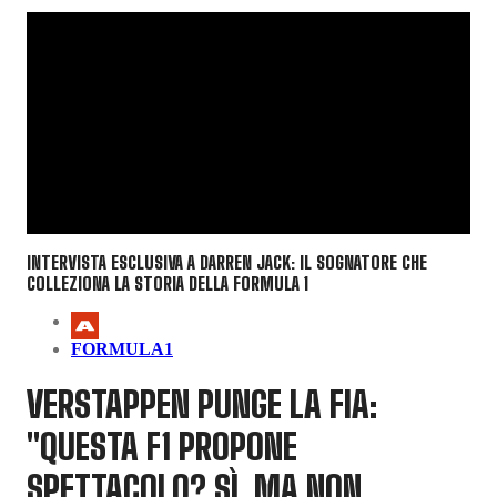
INTERVISTA ESCLUSIVA A DARREN JACK: IL SOGNATORE CHE
COLLEZIONA LA STORIA DELLA FORMULA 1
FORMULA1
VERSTAPPEN PUNGE LA FIA:
"QUESTA F1 PROPONE
SPETTACOLO? SÌ, MA NON