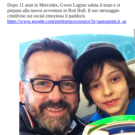
Dopo 11 anni in Mercedes, Gwen Lagrue saluta il team e si
prepara alla nuova avventura in Red Bull. Il suo messaggio
condiviso sui social emoziona il paddock
https://www.google.com/preferences/source?q=autosprint.it
,
as