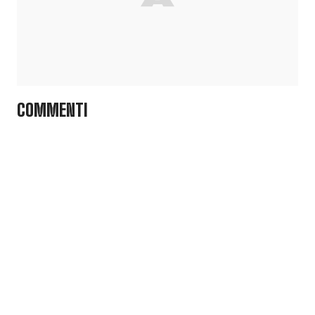
COMMENTI