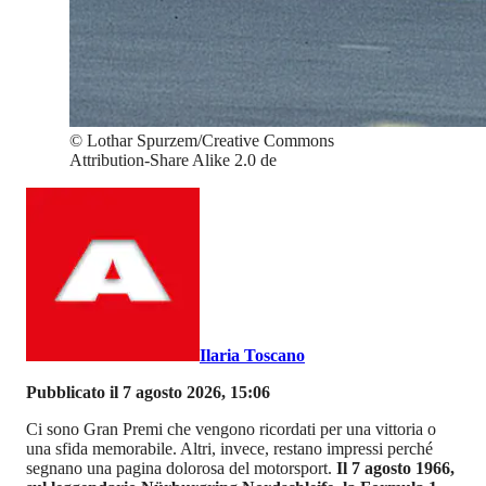
©
Lothar Spurzem/Creative Commons
Attribution-Share Alike 2.0 de
Ilaria Toscano
Pubblicato il 7 agosto 2026, 15:06
Ci sono Gran Premi che vengono ricordati per una vittoria o
una sfida memorabile. Altri, invece, restano impressi perché
segnano una pagina dolorosa del motorsport.
Il 7 agosto 1966,