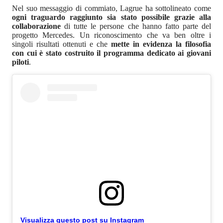
Nel suo messaggio di commiato, Lagrue ha sottolineato come
ogni traguardo raggiunto sia stato possibile grazie alla
collaborazione
di tutte le persone che hanno fatto parte del
progetto Mercedes. Un riconoscimento che va ben oltre i
singoli risultati ottenuti e che
mette in evidenza la filosofia
con cui è stato costruito il programma dedicato ai giovani
piloti
.
Visualizza questo post su Instagram