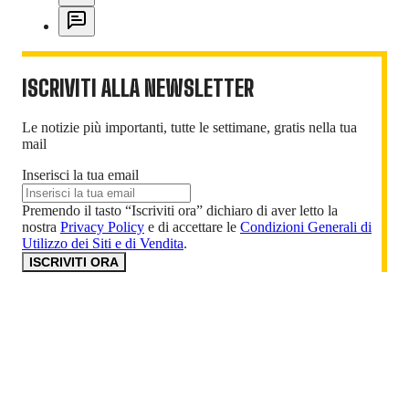
ISCRIVITI ALLA NEWSLETTER
Le notizie più importanti, tutte le settimane, gratis nella tua
mail
Inserisci la tua email
Premendo il tasto “Iscriviti ora” dichiaro di aver letto la
nostra
Privacy Policy
e di accettare le
Condizioni Generali di
Utilizzo dei Siti e di Vendita
.
ISCRIVITI ORA