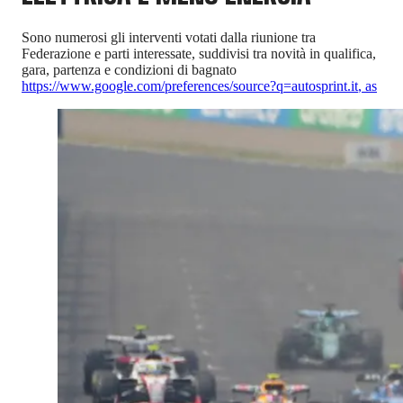
Sono numerosi gli interventi votati dalla riunione tra
Federazione e parti interessate, suddivisi tra novità in qualifica,
gara, partenza e condizioni di bagnato
https://www.google.com/preferences/source?q=autosprint.it
,
as