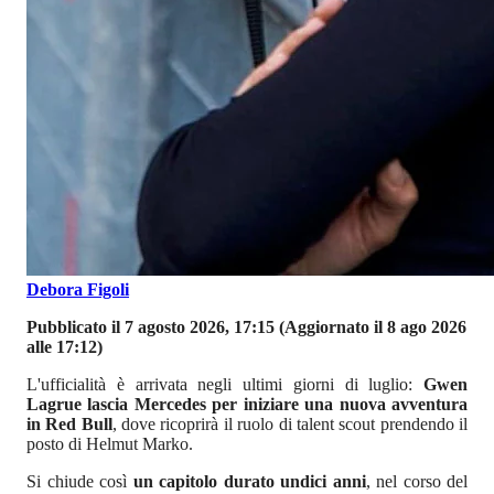
Debora Figoli
Pubblicato il 7 agosto 2026, 17:15
(Aggiornato il 8 ago 2026
alle 17:12)
L'ufficialità è arrivata negli ultimi giorni di luglio:
Gwen
Lagrue lascia Mercedes per iniziare una nuova avventura
in Red Bull
, dove ricoprirà il ruolo di talent scout prendendo il
posto di Helmut Marko.
Si chiude così
un capitolo durato undici anni
, nel corso del