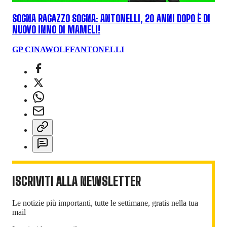
SOGNA RAGAZZO SOGNA: ANTONELLI, 20 ANNI DOPO È DI
NUOVO INNO DI MAMELI!
GP CINA
WOLFF
ANTONELLI
ISCRIVITI ALLA NEWSLETTER
Le notizie più importanti, tutte le settimane, gratis nella tua
mail