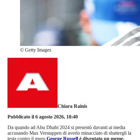
©
Getty Images
Chiara Rainis
Pubblicato il 6 agosto 2026, 18:40
Da quando ad Abu Dhabi 2024 si presentò davanti ai media
accusando Max Verstappen di averlo minacciato di sbattergli la
testa contro il muro
George Russell
è diventato un meme.