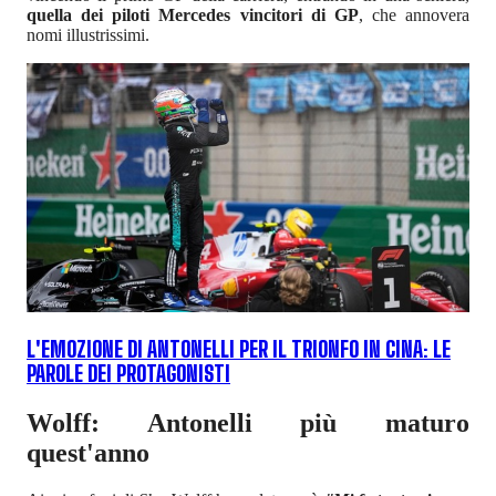
quella dei piloti Mercedes vincitori di GP
, che annovera
nomi illustrissimi.
L'EMOZIONE DI ANTONELLI PER IL TRIONFO IN CINA: LE
PAROLE DEI PROTAGONISTI
Wolff: Antonelli più maturo
quest'anno