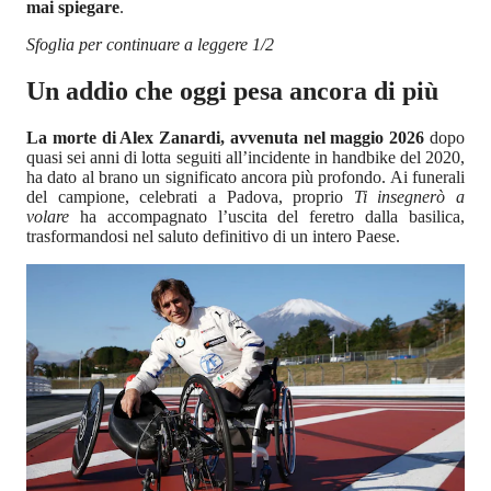
mai spiegare
.
Sfoglia per continuare a leggere 1/2
Un addio che oggi pesa ancora di più
La morte di Alex Zanardi, avvenuta nel maggio 2026
dopo
quasi sei anni di lotta seguiti all’incidente in handbike del 2020,
ha dato al brano un significato ancora più profondo. Ai funerali
del campione, celebrati a Padova, proprio
Ti insegnerò a
volare
ha accompagnato l’uscita del feretro dalla basilica,
trasformandosi nel saluto definitivo di un intero Paese.