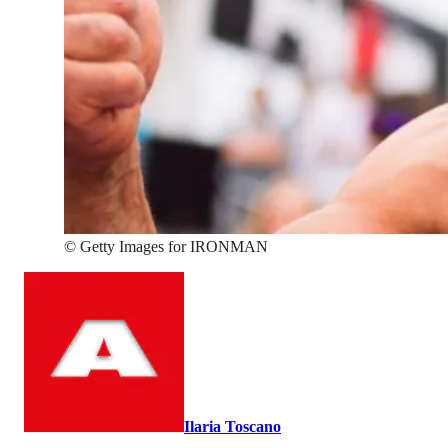
©
Getty Images for IRONMAN
Ilaria Toscano