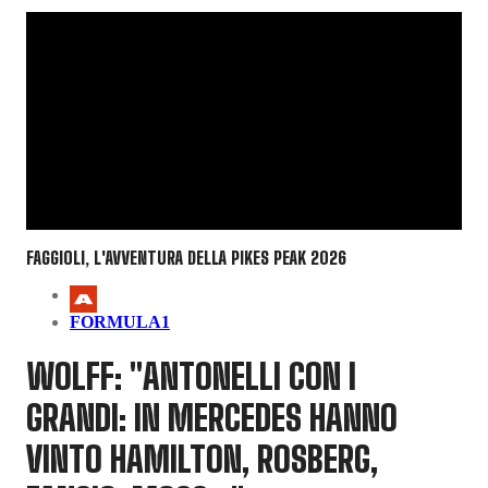
FAGGIOLI, L'AVVENTURA DELLA PIKES PEAK 2026
FORMULA1
WOLFF: "ANTONELLI CON I
GRANDI: IN MERCEDES HANNO
VINTO HAMILTON, ROSBERG,