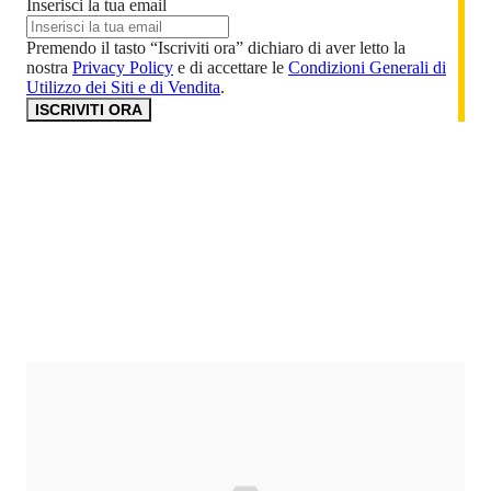
Inserisci la tua email
Premendo il tasto “Iscriviti ora” dichiaro di aver letto la
nostra
Privacy Policy
e di accettare le
Condizioni Generali di
Utilizzo dei Siti e di Vendita
.
ISCRIVITI ORA