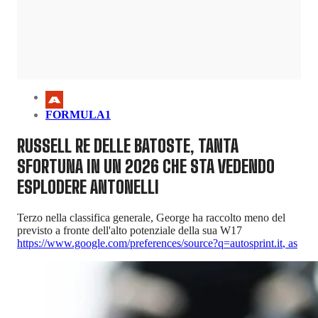
FORMULA1
RUSSELL RE DELLE BATOSTE, TANTA
SFORTUNA IN UN 2026 CHE STA VEDENDO
ESPLODERE ANTONELLI
Terzo nella classifica generale, George ha raccolto meno del
previsto a fronte dell'alto potenziale della sua W17
https://www.google.com/preferences/source?q=autosprint.it
,
as