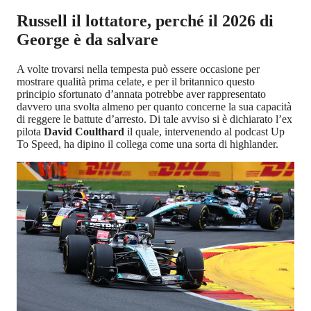
Russell il lottatore, perché il 2026 di
George è da salvare
A volte trovarsi nella tempesta può essere occasione per
mostrare qualità prima celate, e per il britannico questo
principio sfortunato d’annata potrebbe aver rappresentato
davvero una svolta almeno per quanto concerne la sua capacità
di reggere le battute d’arresto. Di tale avviso si è dichiarato l’ex
pilota
David Coulthard
il quale, intervenendo al podcast Up
To Speed, ha dipino il collega come una sorta di highlander.