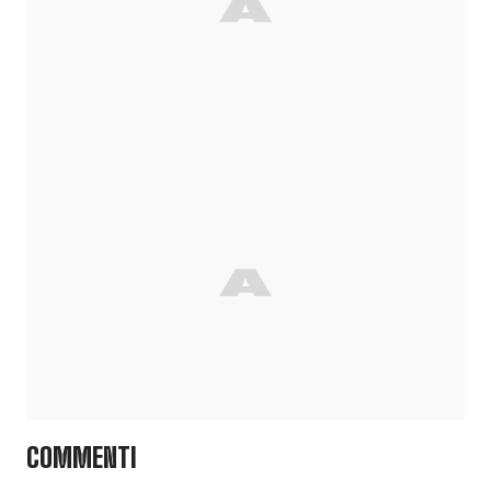
COMMENTI