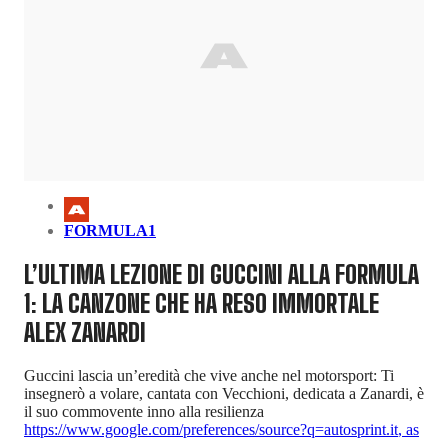
FORMULA1
L’ULTIMA LEZIONE DI GUCCINI ALLA FORMULA
1: LA CANZONE CHE HA RESO IMMORTALE
ALEX ZANARDI
Guccini lascia un’eredità che vive anche nel motorsport: Ti
insegnerò a volare, cantata con Vecchioni, dedicata a Zanardi, è
il suo commovente inno alla resilienza
https://www.google.com/preferences/source?q=autosprint.it
,
as