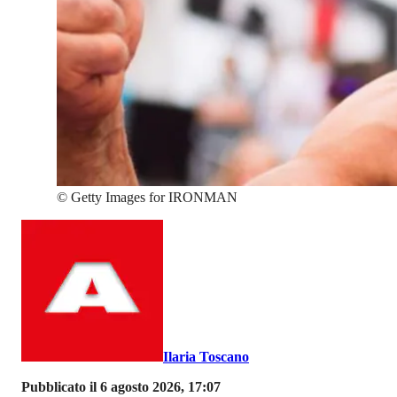
©
Getty Images for IRONMAN
Ilaria Toscano
Pubblicato il 6 agosto 2026, 17:07