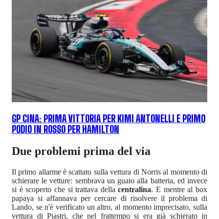
GP CINA: PRIMA VITTORIA PER KIMI ANTONELLI E PRIMO
PODIO IN ROSSO PER HAMILTON
Due problemi prima del via
Il primo allarme è scattato sulla vettura di Norris al momento di
schierare le vetture: sembrava un guaio alla batteria, ed invece
si è scoperto che si trattava della
centralina
. E mentre al box
papaya si affannava per cercare di risolvere il problema di
Lando, se n'è verificato un altro, al momento imprecisato, sulla
vettura di Piastri, che nel frattempo si era già schierato in