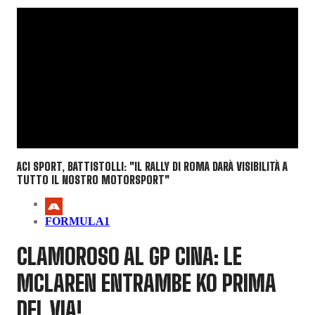
ACI SPORT, BATTISTOLLI: "IL RALLY DI ROMA DARÀ VISIBILITÀ A
TUTTO IL NOSTRO MOTORSPORT"
FORMULA1
CLAMOROSO AL GP CINA: LE
MCLAREN ENTRAMBE KO PRIMA
DEL VIA!