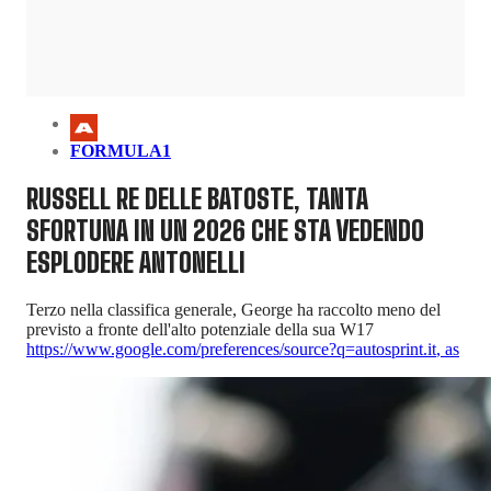
FORMULA1
RUSSELL RE DELLE BATOSTE, TANTA
SFORTUNA IN UN 2026 CHE STA VEDENDO
ESPLODERE ANTONELLI
Terzo nella classifica generale, George ha raccolto meno del
previsto a fronte dell'alto potenziale della sua W17
https://www.google.com/preferences/source?q=autosprint.it
,
as