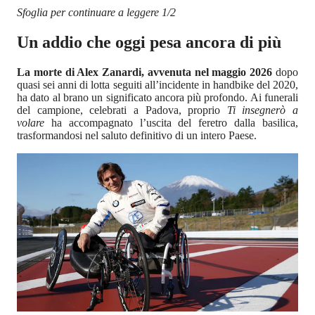
Sfoglia per continuare a leggere 1/2
Un addio che oggi pesa ancora di più
La morte di Alex Zanardi, avvenuta nel maggio 2026
dopo
quasi sei anni di lotta seguiti all’incidente in handbike del 2020,
ha dato al brano un significato ancora più profondo. Ai funerali
del campione, celebrati a Padova, proprio
Ti insegnerò a
volare
ha accompagnato l’uscita del feretro dalla basilica,
trasformandosi nel saluto definitivo di un intero Paese.