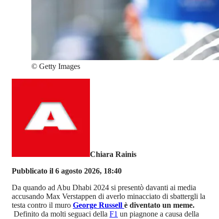
©
Getty Images
Chiara Rainis
Pubblicato il 6 agosto 2026, 18:40
Da quando ad Abu Dhabi 2024 si presentò davanti ai media
accusando Max Verstappen di averlo minacciato di sbattergli la
testa contro il muro
George Russell
è diventato un meme.
Definito da molti seguaci della
F1
un piagnone a causa della