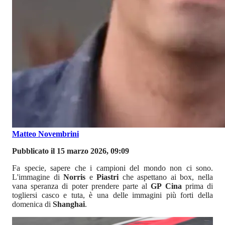
Matteo Novembrini
Pubblicato il 15 marzo 2026, 09:09
Fa specie, sapere che i campioni del mondo non ci sono.
L'immagine di
Norris
e
Piastri
che aspettano ai box, nella
vana speranza di poter prendere parte al
GP Cina
prima di
togliersi casco e tuta, è una delle immagini più forti della
domenica di
Shanghai
.