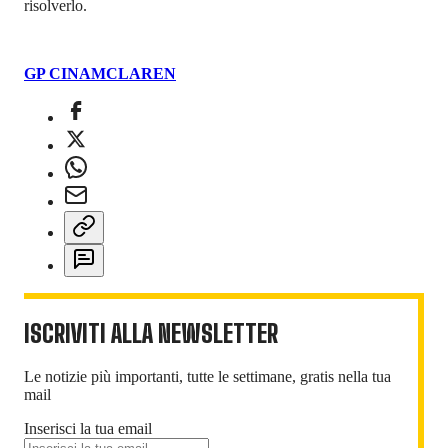
risolverlo.
GP CINA
MCLAREN
ISCRIVITI ALLA NEWSLETTER
Le notizie più importanti, tutte le settimane, gratis nella tua
mail
Inserisci la tua email