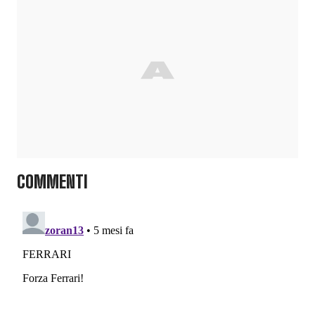
COMMENTI