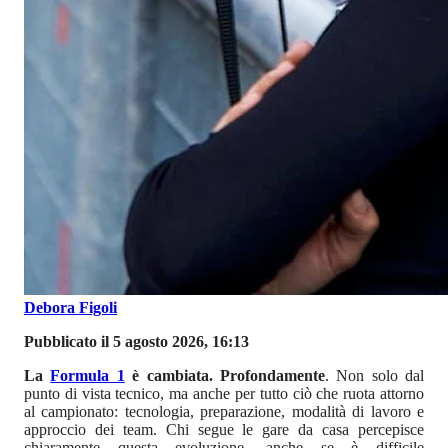
Debora Figoli
Pubblicato il 5 agosto 2026, 16:13
La
Formula 1
è cambiata. Profondamente
. Non solo dal
punto di vista tecnico, ma anche per tutto ciò che ruota attorno
al campionato: tecnologia, preparazione, modalità di lavoro e
approccio dei team. Chi segue le gare da casa percepisce
chiaramente questa evoluzione, anche se è difficile