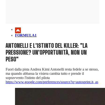
FORMULA1
ANTONELLI E L'ISTINTO DEL KILLER: "LA
PRESSIONE? UN'OPPORTUNITÀ, NON UN
PESO"
Fuori dalla pista Andrea Kimi Antonelli resta fedele a se stesso,
ma quando abbassa la visiera cambia tutto e prende il
sopravvento l'istinto del pilota
https://www.google.com/preferences/source?q=autosprint.it
,
as