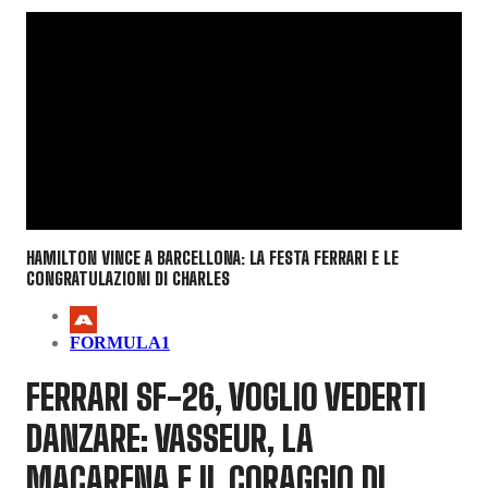
HAMILTON VINCE A BARCELLONA: LA FESTA FERRARI E LE
CONGRATULAZIONI DI CHARLES
FORMULA1
FERRARI SF-26, VOGLIO VEDERTI
DANZARE: VASSEUR, LA
MACARENA E IL CORAGGIO DI