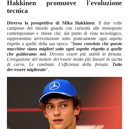
Hakkinen promuove l'evoluzione
tecnica
Diversa la prospettiva di Mika Hakkinen
. Il due volte
campione del mondo guarda con curiosità alle monoposto
contemporanee e ritiene che, dal punto di vista tecnologico,
rappresentino un'evoluzione sotto praticamente ogni aspetto
rispetto a quelle della sua epoca. "
Sono convinto che queste
macchine siano migliori sotto ogni aspetto rispetto a quelle
che guidavamo noi
. Devono essere più stabili in frenata.
L'erogazione del motore dev'essere molto più lineare in uscita
di curva. Le cambiate. L'efficienza della frenata.
Tutto
dev'essere migliorato
".