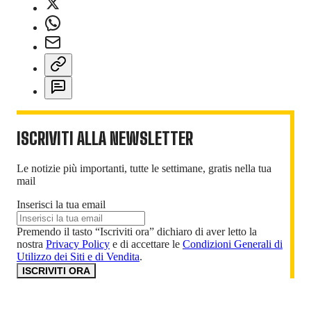
ISCRIVITI ALLA NEWSLETTER
Le notizie più importanti, tutte le settimane, gratis nella tua
mail
Inserisci la tua email
Premendo il tasto “Iscriviti ora” dichiaro di aver letto la
nostra
Privacy Policy
e di accettare le
Condizioni Generali di
Utilizzo dei Siti e di Vendita
.
ISCRIVITI ORA