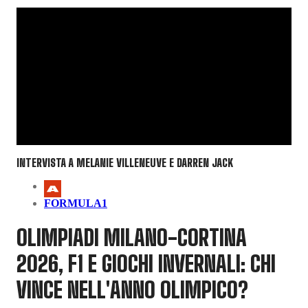
INTERVISTA A MELANIE VILLENEUVE E DARREN JACK
FORMULA1
OLIMPIADI MILANO-CORTINA
2026, F1 E GIOCHI INVERNALI: CHI
VINCE NELL'ANNO OLIMPICO?