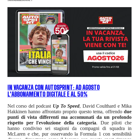
IN VACANZA CON AUTOSPRINT: AD AGOSTO
L'ABBONAMENTO DIGITALE È AL 50%
Nel corso del podcast
Up To Speed
, David Coulthard e Mika
Hakkinen hanno affrontato proprio questo tema, offrendo
due
punti di vista differenti ma accomunati da un profondo
rispetto per l'evoluzione della categoria
. Due piloti che
hanno condiviso sei stagioni da compagni di squadra in
McLaren e che, pur osservando la Formula 1 con sensibilità