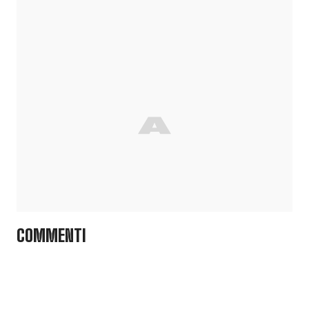
COMMENTI