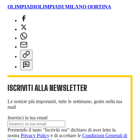
OLIMPIADI
OLIMPIADI MILANO OORTINA
ISCRIVITI ALLA NEWSLETTER
Le notizie più importanti, tutte le settimane, gratis nella tua
mail
Inserisci la tua email
Premendo il tasto “Iscriviti ora” dichiaro di aver letto la
nostra
Privacy Policy
e di accettare le
Condizioni Generali di