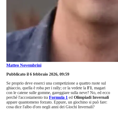
Matteo Novembrini
Pubblicato il 6 febbraio 2026, 09:59
Se proprio deve esserci una competizione a quattro ruote sul
ghiaccio, quella è roba per i rally; ce la vedete la
F1
, magari
con le catene sulle gomme, gareggiare sulla neve? No, ed ecco
perché l'accostamento tra
Formula 1
ed
Olimpiadi Invernali
appare quantomeno forzato. Eppure, un giochino si può fare:
cosa dice l'albo d'oro negli anni dei Giochi Invernali?