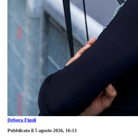
Debora Figoli
Pubblicato il 5 agosto 2026, 16:13