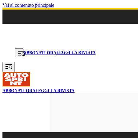
Vai al contenuto principale
LEGGI LA RIVISTA
ABBONATI ORA
ABBONATI ORA
LEGGI LA RIVISTA