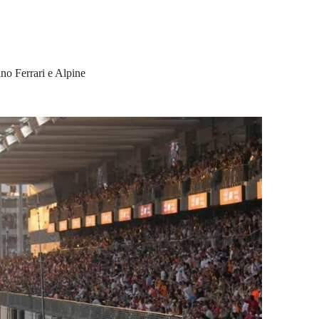
no Ferrari e Alpine