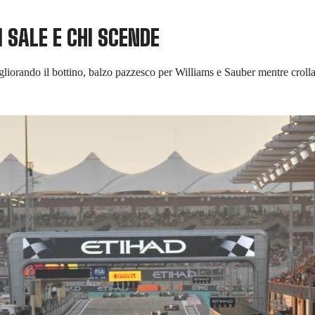
I SALE E CHI SCENDE
liorando il bottino, balzo pazzesco per Williams e Sauber mentre crolla