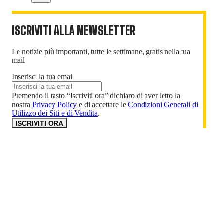
ISCRIVITI ALLA NEWSLETTER
Le notizie più importanti, tutte le settimane, gratis nella tua
mail
Inserisci la tua email
Premendo il tasto “Iscriviti ora” dichiaro di aver letto la
nostra
Privacy Policy
e di accettare le
Condizioni Generali di
Utilizzo dei Siti e di Vendita
.
ISCRIVITI ORA