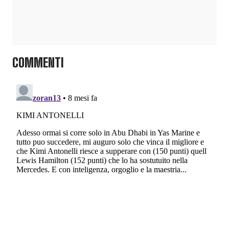
COMMENTI