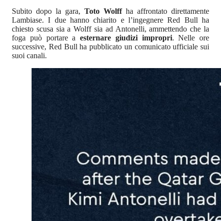
Subito dopo la gara,
Toto Wolff
ha affrontato direttamente
Lambiase. I due hanno chiarito e l’ingegnere Red Bull ha
chiesto scusa sia a Wolff sia ad Antonelli, ammettendo che la
foga può portare a
esternare giudizi impropri
. Nelle ore
successive, Red Bull ha pubblicato un comunicato ufficiale sui
suoi canali.