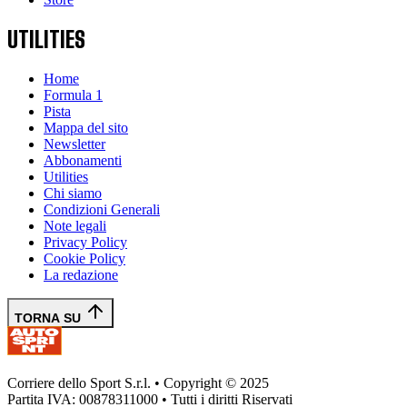
UTILITIES
Home
Formula 1
Pista
Mappa del sito
Newsletter
Abbonamenti
Utilities
Chi siamo
Condizioni Generali
Note legali
Privacy Policy
Cookie Policy
La redazione
TORNA SU
Corriere dello Sport S.r.l. • Copyright © 2025
Partita IVA: 00878311000 • Tutti i diritti Riservati