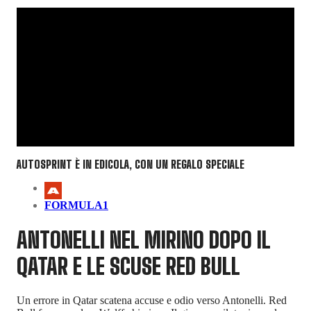
AUTOSPRINT È IN EDICOLA, CON UN REGALO SPECIALE
FORMULA1
ANTONELLI NEL MIRINO DOPO IL
QATAR E LE SCUSE RED BULL
Un errore in Qatar scatena accuse e odio verso Antonelli. Red