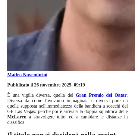
Matteo Novembrini
Pubblicato il 26 novembre 2025, 09:19
È una vigilia diversa, quella del
Gran Premio del Qatar
.
Diversa da come l'avevamo immaginata e diversa pure da
quella supposta nell'immediatezza della bandiera a scacchi del
GP Las Vegas: perché poi è arrivata la doppia squalifica delle
McLaren
a stravolgere tutto, ed a cambiare le distanze in
classifica.