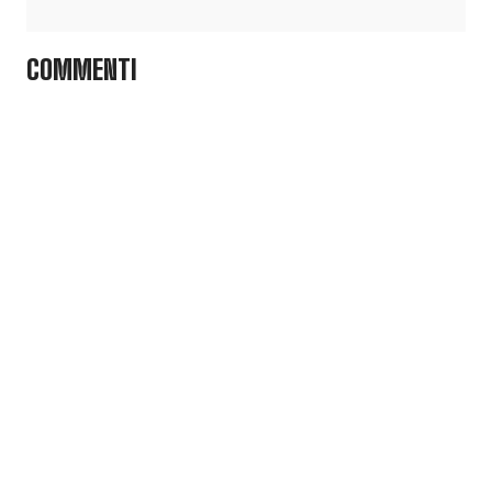
COMMENTI