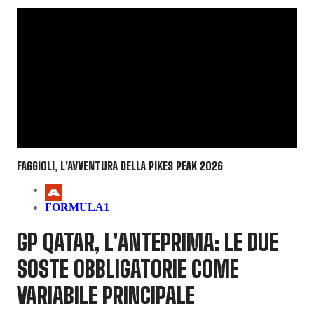
FAGGIOLI, L'AVVENTURA DELLA PIKES PEAK 2026
FORMULA1
GP QATAR, L'ANTEPRIMA: LE DUE
SOSTE OBBLIGATORIE COME
VARIABILE PRINCIPALE