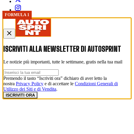
FORMULA 1
ISCRIVITI ALLA NEWSLETTER DI
AUTOSPRINT
Le notizie più importanti, tutte le settimane, gratis nella tua mail
Premendo il tasto “Iscriviti ora” dichiaro di aver letto la
nostra
Privacy Policy
e di accettare le
Condizioni Generali di
Utilizzo dei Siti e di Vendita
.
ISCRIVITI ORA