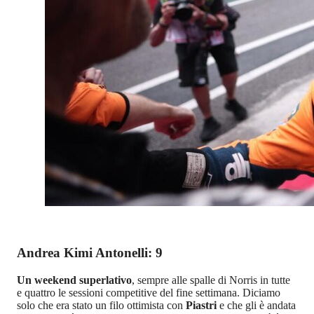
Andrea Kimi Antonelli: 9
Un weekend superlativo
, sempre alle spalle di Norris in tutte
e quattro le sessioni competitive del fine settimana. Diciamo
solo che era stato un filo ottimista con
Piastri
e che gli è andata