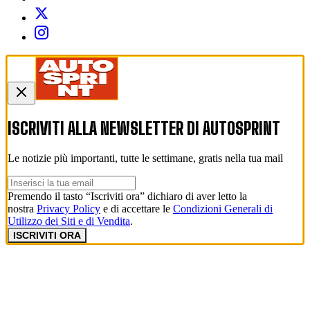
ISCRIVITI ALLA NEWSLETTER DI
AUTOSPRINT
Le notizie più importanti, tutte le settimane, gratis nella tua mail
Premendo il tasto “Iscriviti ora” dichiaro di aver letto la
nostra
Privacy Policy
e di accettare le
Condizioni Generali di
Utilizzo dei Siti e di Vendita
.
ISCRIVITI ORA