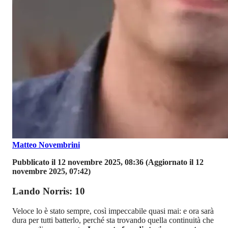
Matteo Novembrini
Pubblicato il 12 novembre 2025, 08:36
(Aggiornato il 12
novembre 2025, 07:42)
Lando Norris: 10
Veloce lo è stato sempre, così impeccabile quasi mai: e ora sarà
dura per tutti batterlo, perché sta trovando quella continuità che