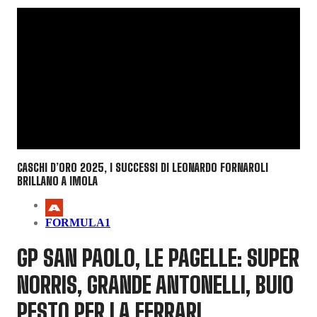
CASCHI D’ORO 2025, I SUCCESSI DI LEONARDO FORNAROLI
BRILLANO A IMOLA
FORMULA1
GP SAN PAOLO, LE PAGELLE: SUPER
NORRIS, GRANDE ANTONELLI, BUIO
PESTO PER LA FERRARI