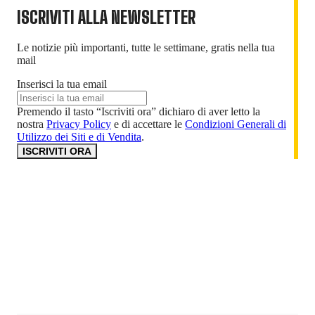
ISCRIVITI ALLA NEWSLETTER
Le notizie più importanti, tutte le settimane, gratis nella tua
mail
Inserisci la tua email
Premendo il tasto “Iscriviti ora” dichiaro di aver letto la
nostra
Privacy Policy
e di accettare le
Condizioni Generali di
Utilizzo dei Siti e di Vendita
.
ISCRIVITI ORA