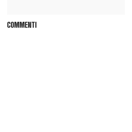
COMMENTI