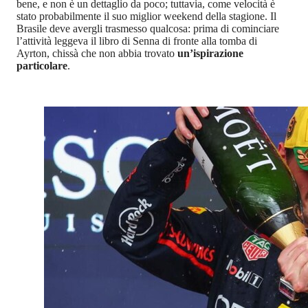
bene, e non è un dettaglio da poco; tuttavia, come velocità è
stato probabilmente il suo miglior weekend della stagione. Il
Brasile deve avergli trasmesso qualcosa: prima di cominciare
l’attività leggeva il libro di Senna di fronte alla tomba di
Ayrton, chissà che non abbia trovato
un’ispirazione
particolare
.