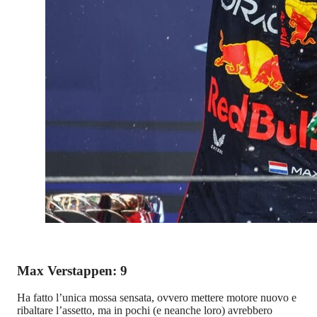
Max Verstappen: 9
Ha fatto l’unica mossa sensata, ovvero mettere motore nuovo e
ribaltare l’assetto, ma in pochi (e neanche loro) avrebbero