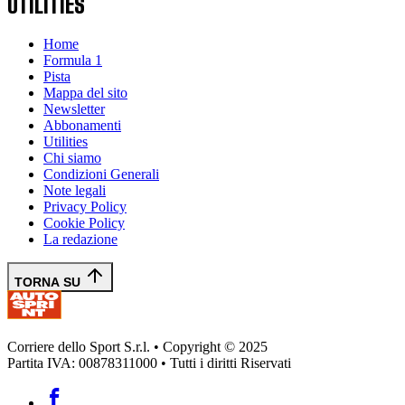
UTILITIES
Home
Formula 1
Pista
Mappa del sito
Newsletter
Abbonamenti
Utilities
Chi siamo
Condizioni Generali
Note legali
Privacy Policy
Cookie Policy
La redazione
TORNA SU
Corriere dello Sport S.r.l. • Copyright © 2025
Partita IVA: 00878311000 • Tutti i diritti Riservati