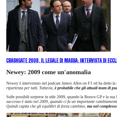
CRASHGATE 2008, IL LEGALE DI MASSA: INTERVISTA DI E
Newey: 2009 come un'anomalia
Newey è intervenuto nel podcast
James Allen on F1
ed ha detto la 
ripartenza per tutti. Tuttavia,
è probabile che gli attuali team di 
Sulle possibili sorprese in stile 2009, quando la Brawn GP e la sua
successo è stato nel 2009, quando ci fu un importante cambiament
Quindi capita che gli equilibri di forza cambino,
ma nel complesso 