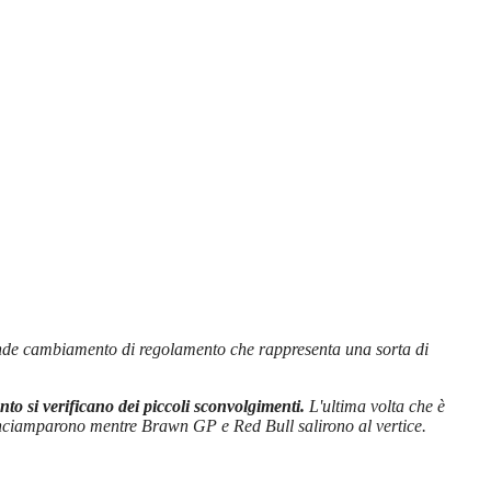
grande cambiamento di regolamento che rappresenta una sorta di
nto si verificano dei piccoli sconvolgimenti.
L'ultima volta che è
inciamparono mentre Brawn GP e Red Bull salirono al vertice.