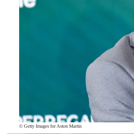
©
Getty Images for Aston Martin