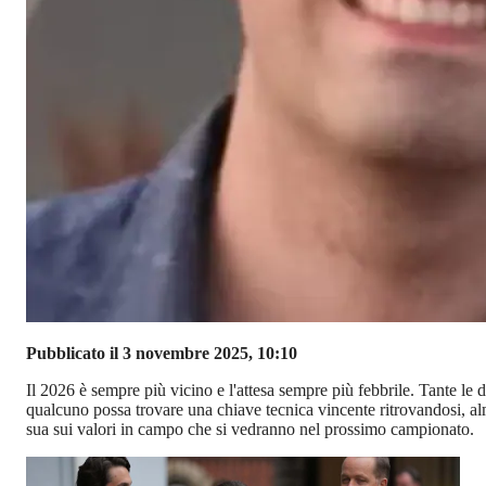
Pubblicato il 3 novembre 2025, 10:10
Il 2026 è sempre più vicino e l'attesa sempre più febbrile. Tante le
qualcuno possa trovare una chiave tecnica vincente ritrovandosi, alm
sua sui valori in campo che si vedranno nel prossimo campionato.