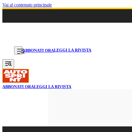
Vai al contenuto principale
LEGGI LA RIVISTA
ABBONATI ORA
ABBONATI ORA
LEGGI LA RIVISTA