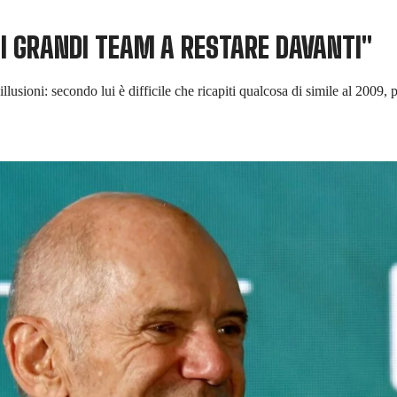
 I GRANDI TEAM A RESTARE DAVANTI"
illusioni: secondo lui è difficile che ricapiti qualcosa di simile al 2009