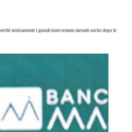
, perché storicamente i grandi team restano davanti anche dopo le