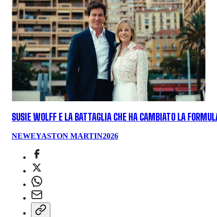
SUSIE WOLFF E LA BATTAGLIA CHE HA CAMBIATO LA FORMULA
NEWEY
ASTON MARTIN
2026