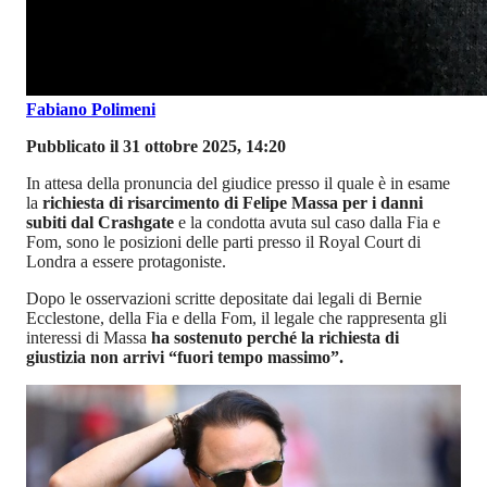
Fabiano Polimeni
Pubblicato il 31 ottobre 2025, 14:20
In attesa della pronuncia del giudice presso il quale è in esame
la
richiesta di risarcimento di Felipe Massa per i danni
subiti dal Crashgate
e la condotta avuta sul caso dalla Fia e
Fom, sono le posizioni delle parti presso il Royal Court di
Londra a essere protagoniste.
Dopo le osservazioni scritte depositate dai legali di Bernie
Ecclestone, della Fia e della Fom, il legale che rappresenta gli
interessi di Massa
ha sostenuto perché la richiesta di
giustizia non arrivi “fuori tempo massimo”.