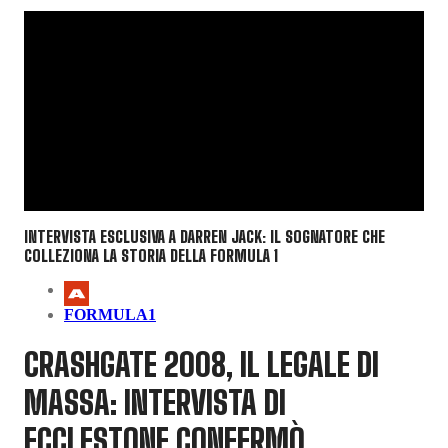
INTERVISTA ESCLUSIVA A DARREN JACK: IL SOGNATORE CHE
COLLEZIONA LA STORIA DELLA FORMULA 1
FORMULA1
CRASHGATE 2008, IL LEGALE DI
MASSA: INTERVISTA DI
ECCLESTONE CONFERMÒ