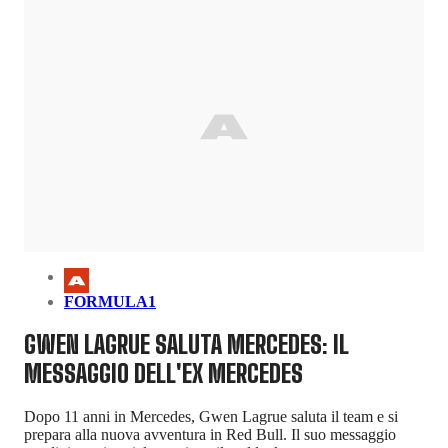
FORMULA1
GWEN LAGRUE SALUTA MERCEDES: IL
MESSAGGIO DELL'EX MERCEDES
Dopo 11 anni in Mercedes, Gwen Lagrue saluta il team e si
prepara alla nuova avventura in Red Bull. Il suo messaggio