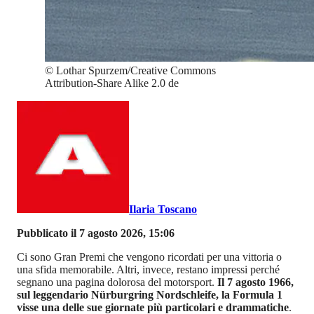
©
Lothar Spurzem/Creative Commons
Attribution-Share Alike 2.0 de
Ilaria Toscano
Pubblicato il 7 agosto 2026, 15:06
Ci sono Gran Premi che vengono ricordati per una vittoria o
una sfida memorabile. Altri, invece, restano impressi perché
segnano una pagina dolorosa del motorsport.
Il 7 agosto 1966,
sul leggendario Nürburgring Nordschleife, la Formula 1
visse una delle sue giornate più particolari e drammatiche
.