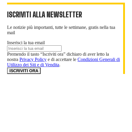
ISCRIVITI ALLA NEWSLETTER
Le notizie più importanti, tutte le settimane, gratis nella tua
mail
Inserisci la tua email
Premendo il tasto “Iscriviti ora” dichiaro di aver letto la
nostra
Privacy Policy
e di accettare le
Condizioni Generali di
Utilizzo dei Siti e di Vendita
.
ISCRIVITI ORA