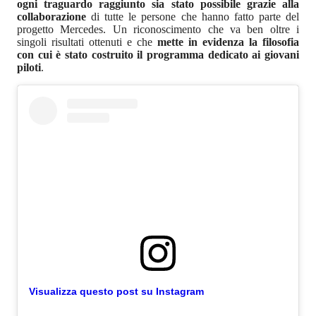
ogni traguardo raggiunto sia stato possibile grazie alla
collaborazione
di tutte le persone che hanno fatto parte del
progetto Mercedes. Un riconoscimento che va ben oltre i
singoli risultati ottenuti e che
mette in evidenza la filosofia
con cui è stato costruito il programma dedicato ai giovani
piloti
.
Visualizza questo post su Instagram