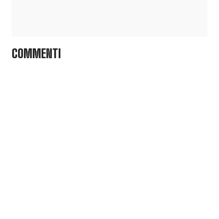
COMMENTI