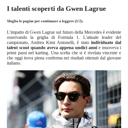
I talenti scoperti da Gwen Lagrue
Sfoglia le pagine per continuare a leggere (1/2).
L'impatto di Gwen Lagrue sul futuro della Mercedes è evidente
osservando la griglia di Formula 1. L'attuale leader del
campionato, Andrea Kimi Antonelli, è stato
individuato dal
talent scout quando aveva appena undici anni
e muoveva i
primi passi nel karting. Una scelta che si è rivelata vincente e
che oggi trova piena conferma nei risultati ottenuti dal giovane
italiano.