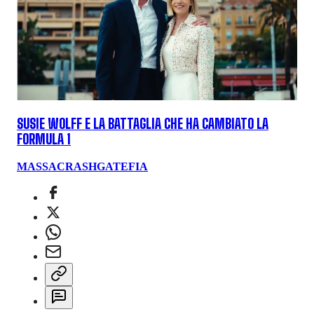
SUSIE WOLFF E LA BATTAGLIA CHE HA CAMBIATO LA
FORMULA 1
MASSA
CRASHGATE
FIA