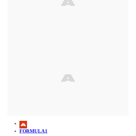
FORMULA1