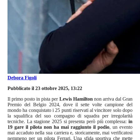
Debora Figoli
Pubblicato il 23 ottobre 2025, 13:22
Il primo posto in pista per
Lewis Hamilton
non arriva dal Gran
Premio del Belgio 2024, dove il sette volte campione del
mondo ha conquistato i 25 punti riservati al vincitore solo dopo
la squalifica del suo compagno di squadra per irregolarità
tecniche. La stagione 2025 si presenta però più complessa:
in
19 gare il pilota non ha mai raggiunto il podio
, un evento
mai accaduto nella sua carriera e, storicamente, mai verificatosi
nemmeno per un pilota Ferrari. Una sfida sportiva che mette