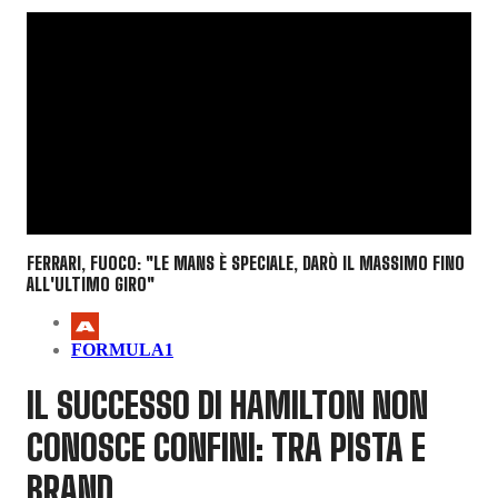
FERRARI, FUOCO: "LE MANS È SPECIALE, DARÒ IL MASSIMO FINO
ALL'ULTIMO GIRO"
FORMULA1
IL SUCCESSO DI HAMILTON NON
CONOSCE CONFINI: TRA PISTA E
BRAND