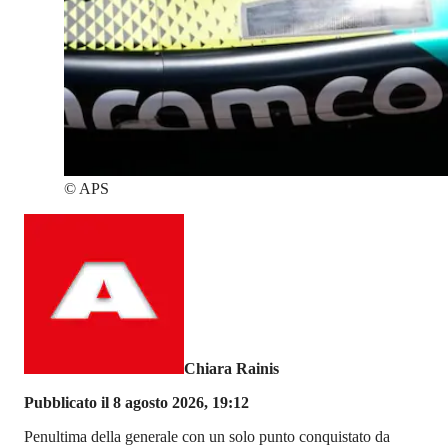
©
APS
Chiara Rainis
Pubblicato il 8 agosto 2026, 19:12
Penultima della generale con un solo punto conquistato da