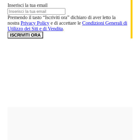
Inserisci la tua email
Premendo il tasto “Iscriviti ora” dichiaro di aver letto la
nostra
Privacy Policy
e di accettare le
Condizioni Generali di
Utilizzo dei Siti e di Vendita
.
ISCRIVITI ORA