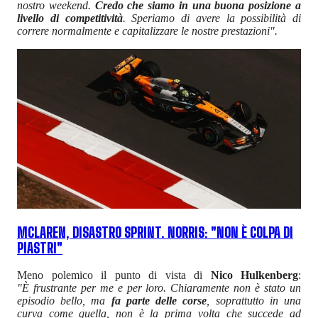
nostro weekend.
Credo che siamo in una buona posizione a
livello di competitività
. Speriamo di avere la possibilità di
correre normalmente e capitalizzare le nostre prestazioni".
MCLAREN, DISASTRO SPRINT. NORRIS: "NON È COLPA DI
PIASTRI"
Meno polemico il punto di vista di
Nico Hulkenberg
:
"È frustrante per me e per loro. Chiaramente non è stato un
episodio bello, ma
fa parte delle corse
, soprattutto in una
curva come quella, non è la prima volta che succede ad