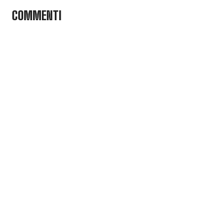
COMMENTI