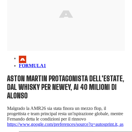
FORMULA1
ASTON MARTIN PROTAGONISTA DELL'ESTATE,
DAL WHISKY PER NEWEY, AI 40 MILIONI DI
ALONSO
Malgrado la AMR26 sia stata finora un mezzo flop, il
progettista e team principal resta un'ispirazione globale, mentre
Fernando detta le condizioni per il rinnovo
https://www.google.com/preferences/source?q=autosprint.it
,
as