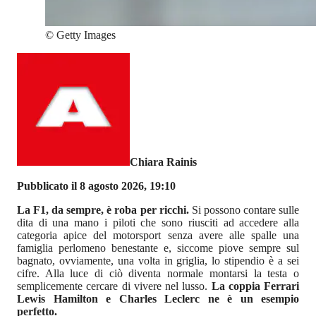
©
Getty Images
Chiara Rainis
Pubblicato il 8 agosto 2026, 19:10
La F1, da sempre, è roba per ricchi.
Si possono contare sulle
dita di una mano i piloti che sono riusciti ad accedere alla
categoria apice del motorsport senza avere alle spalle una
famiglia perlomeno benestante e, siccome piove sempre sul
bagnato, ovviamente, una volta in griglia, lo stipendio è a sei
cifre. Alla luce di ciò diventa normale montarsi la testa o
semplicemente cercare di vivere nel lusso.
La coppia Ferrari
Lewis Hamilton e Charles Leclerc ne è un esempio
perfetto.