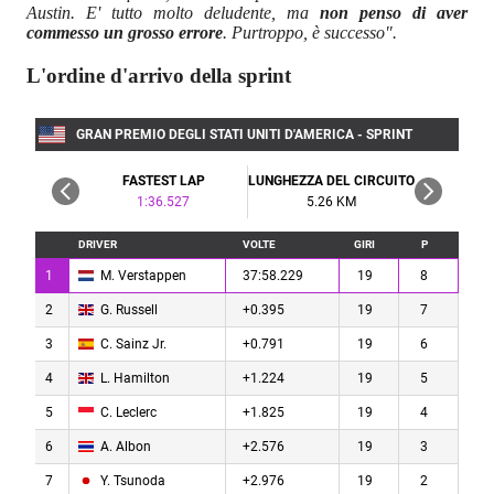
Austin. E' tutto molto deludente, ma
non penso di aver
commesso un grosso errore
. Purtroppo, è successo".
L'ordine d'arrivo della sprint