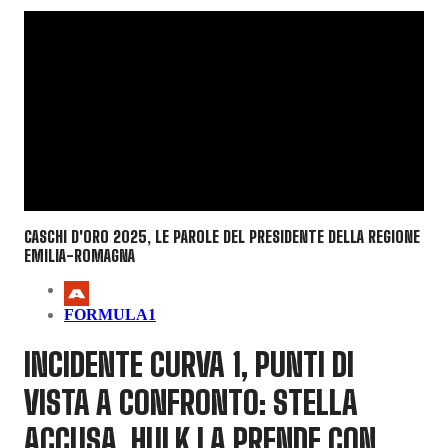
CASCHI D'ORO 2025, LE PAROLE DEL PRESIDENTE DELLA REGIONE
EMILIA-ROMAGNA
FORMULA1
INCIDENTE CURVA 1, PUNTI DI
VISTA A CONFRONTO: STELLA
ACCUSA, HULK LA PRENDE CON