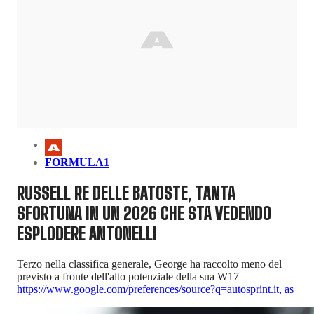
FORMULA1
RUSSELL RE DELLE BATOSTE, TANTA
SFORTUNA IN UN 2026 CHE STA VEDENDO
ESPLODERE ANTONELLI
Terzo nella classifica generale, George ha raccolto meno del
previsto a fronte dell'alto potenziale della sua W17
https://www.google.com/preferences/source?q=autosprint.it
,
as