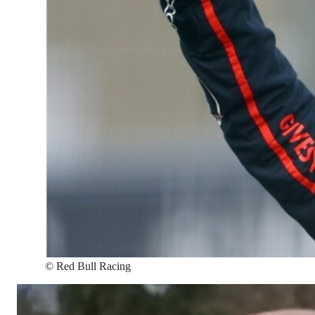
©
Red Bull Racing