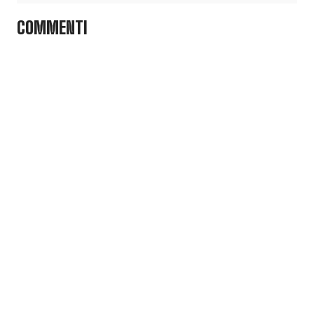
COMMENTI