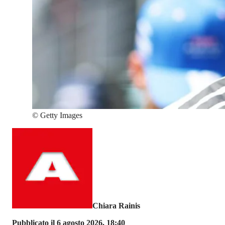
©
Getty Images
Chiara Rainis
Pubblicato il 6 agosto 2026, 18:40