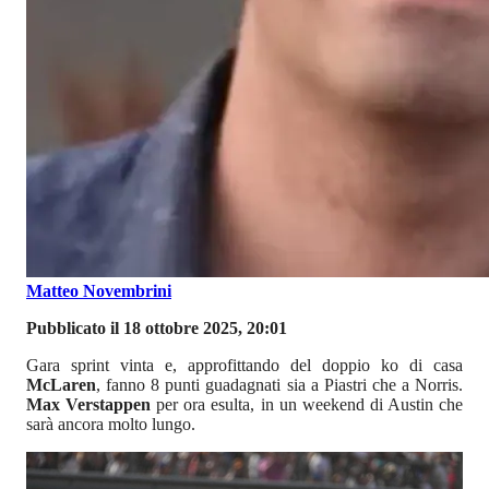
Matteo Novembrini
Pubblicato il 18 ottobre 2025, 20:01
Gara sprint vinta e, approfittando del doppio ko di casa
McLaren
, fanno 8 punti guadagnati sia a Piastri che a Norris.
Max Verstappen
per ora esulta, in un weekend di Austin che
sarà ancora molto lungo.