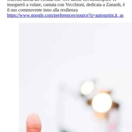
insegnerò a volare, cantata con Vecchioni, dedicata a Zanardi, è
il suo commovente inno alla resilienza
https://www.google.com/preferences/source?q=autosprint.it
,
as