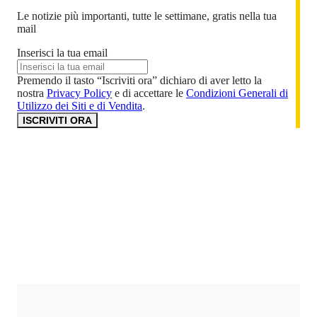
Le notizie più importanti, tutte le settimane, gratis nella tua
mail
Inserisci la tua email
Premendo il tasto “Iscriviti ora” dichiaro di aver letto la
nostra
Privacy Policy
e di accettare le
Condizioni Generali di
Utilizzo dei Siti e di Vendita
.
ISCRIVITI ORA