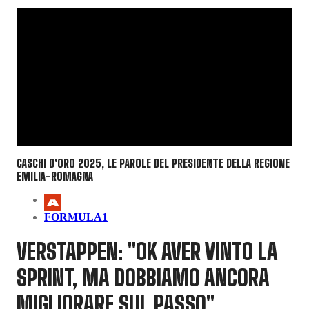
CASCHI D'ORO 2025, LE PAROLE DEL PRESIDENTE DELLA REGIONE
EMILIA-ROMAGNA
FORMULA1
VERSTAPPEN: "OK AVER VINTO LA
SPRINT, MA DOBBIAMO ANCORA
MIGLIORARE SUL PASSO"