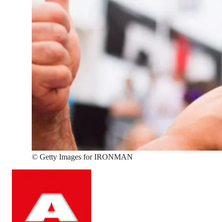
©
Getty Images for IRONMAN