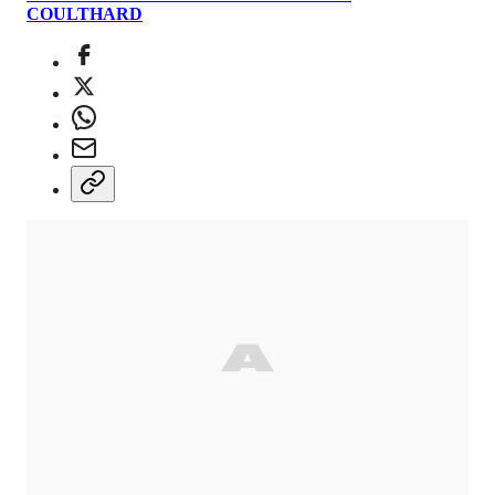
COULTHARD