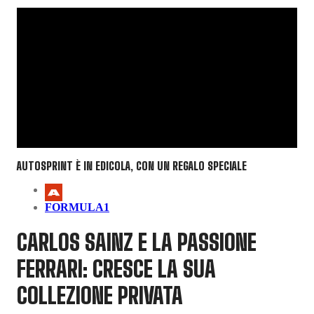
AUTOSPRINT È IN EDICOLA, CON UN REGALO SPECIALE
FORMULA1
CARLOS SAINZ E LA PASSIONE
FERRARI: CRESCE LA SUA
COLLEZIONE PRIVATA