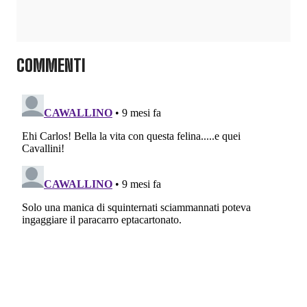
COMMENTI