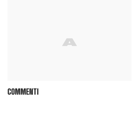
COMMENTI