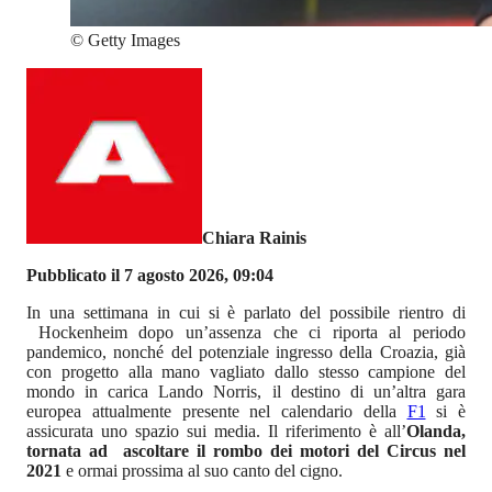
©
Getty Images
Chiara Rainis
Pubblicato il 7 agosto 2026, 09:04
In una settimana in cui si è parlato del possibile rientro di
Hockenheim dopo un’assenza che ci riporta al periodo
pandemico, nonché del potenziale ingresso della Croazia, già
con progetto alla mano vagliato dallo stesso campione del
mondo in carica Lando Norris, il destino di un’altra gara
europea attualmente presente nel calendario della
F1
si è
assicurata uno spazio sui media. Il riferimento è all’
Olanda,
tornata ad ascoltare il rombo dei motori del Circus nel
2021
e ormai prossima al suo canto del cigno.