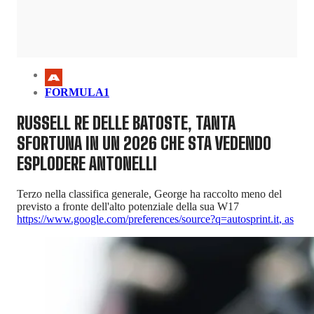
FORMULA1
RUSSELL RE DELLE BATOSTE, TANTA
SFORTUNA IN UN 2026 CHE STA VEDENDO
ESPLODERE ANTONELLI
Terzo nella classifica generale, George ha raccolto meno del
previsto a fronte dell'alto potenziale della sua W17
https://www.google.com/preferences/source?q=autosprint.it
,
as