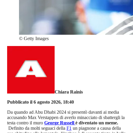
©
Getty Images
Chiara Rainis
Pubblicato il 6 agosto 2026, 18:40
Da quando ad Abu Dhabi 2024 si presentò davanti ai media
accusando Max Verstappen di averlo minacciato di sbattergli la
testa contro il muro
George Russell
è diventato un meme.
Definito da molti seguaci della
F1
un piagnone a causa della