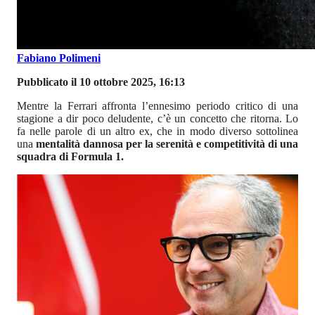
Fabiano Polimeni
Pubblicato il 10 ottobre 2025, 16:13
Mentre la Ferrari affronta l’ennesimo periodo critico di una
stagione a dir poco deludente, c’è un concetto che ritorna. Lo
fa nelle parole di un altro ex, che in modo diverso sottolinea
una
mentalità dannosa per la serenità e competitività di una
squadra di Formula 1.