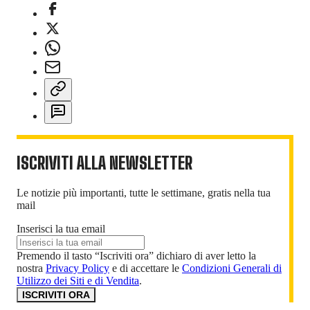
ISCRIVITI ALLA NEWSLETTER
Le notizie più importanti, tutte le settimane, gratis nella tua
mail
Inserisci la tua email
Premendo il tasto “Iscriviti ora” dichiaro di aver letto la
nostra
Privacy Policy
e di accettare le
Condizioni Generali di
Utilizzo dei Siti e di Vendita
.
ISCRIVITI ORA