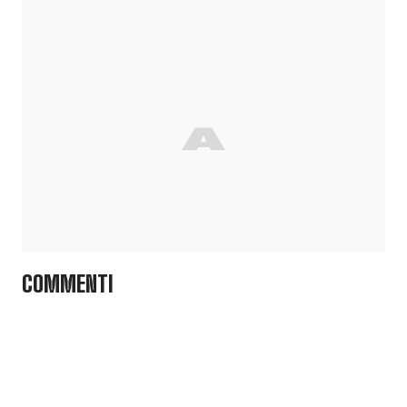
COMMENTI