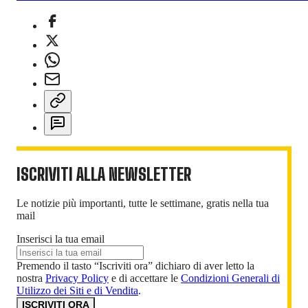
ISCRIVITI ALLA NEWSLETTER
Le notizie più importanti, tutte le settimane, gratis nella tua
mail
Inserisci la tua email
Premendo il tasto “Iscriviti ora” dichiaro di aver letto la
nostra
Privacy Policy
e di accettare le
Condizioni Generali di
Utilizzo dei Siti e di Vendita
.
ISCRIVITI ORA