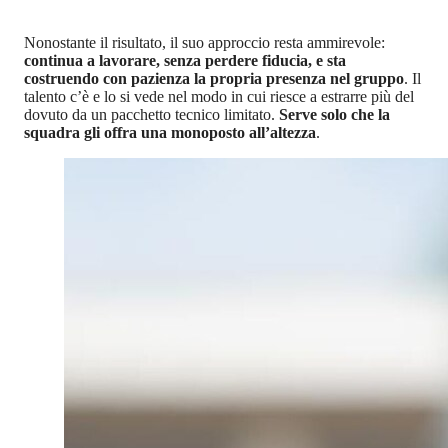
Nonostante il risultato, il suo approccio resta ammirevole:
continua a lavorare, senza perdere fiducia, e sta
costruendo con pazienza la propria presenza nel gruppo
. Il
talento c’è e lo si vede nel modo in cui riesce a estrarre più del
dovuto da un pacchetto tecnico limitato.
Serve solo che la
squadra gli offra una monoposto all’altezza
.