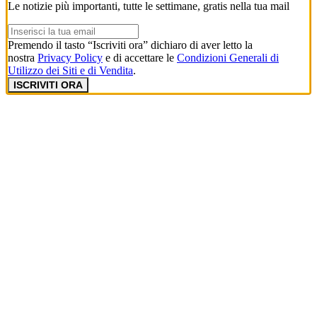
Le notizie più importanti, tutte le settimane, gratis nella tua mail
Premendo il tasto “Iscriviti ora” dichiaro di aver letto la
nostra
Privacy Policy
e di accettare le
Condizioni Generali di
Utilizzo dei Siti e di Vendita
.
ISCRIVITI ORA