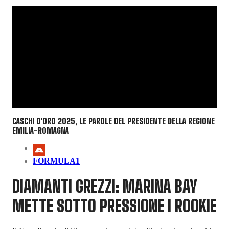
CASCHI D'ORO 2025, LE PAROLE DEL PRESIDENTE DELLA REGIONE
EMILIA-ROMAGNA
FORMULA1
DIAMANTI GREZZI: MARINA BAY
METTE SOTTO PRESSIONE I ROOKIE