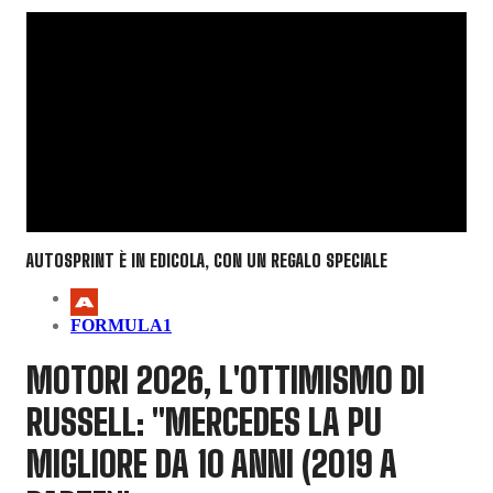
AUTOSPRINT È IN EDICOLA, CON UN REGALO SPECIALE
FORMULA1
MOTORI 2026, L'OTTIMISMO DI
RUSSELL: "MERCEDES LA PU
MIGLIORE DA 10 ANNI (2019 A