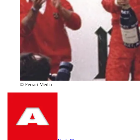
©
Ferrari Media