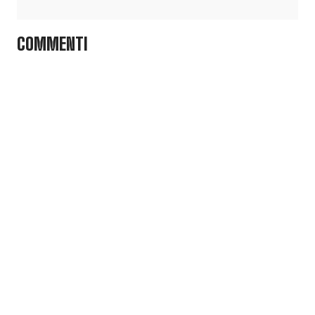
COMMENTI