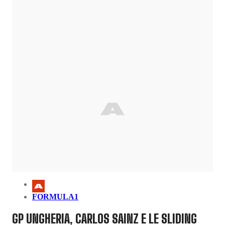
FORMULA1
GP UNGHERIA, CARLOS SAINZ E LE SLIDING