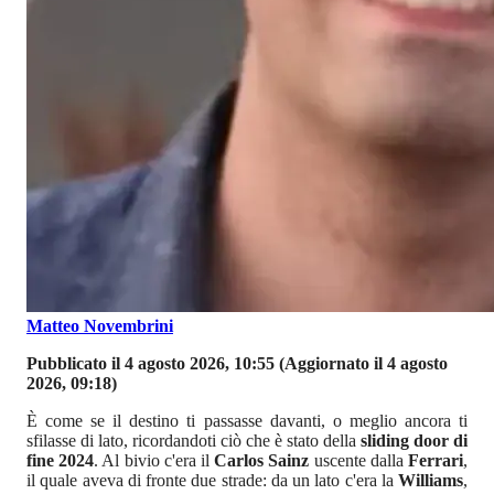
Matteo Novembrini
Pubblicato il 4 agosto 2026, 10:55
(Aggiornato il 4 agosto
2026, 09:18)
È come se il destino ti passasse davanti, o meglio ancora ti
sfilasse di lato, ricordandoti ciò che è stato della
sliding door di
fine 2024
. Al bivio c'era il
Carlos Sainz
uscente dalla
Ferrari
,
il quale aveva di fronte due strade: da un lato c'era la
Williams
,