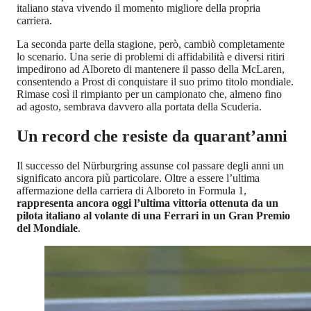
italiano stava vivendo il momento migliore della propria
carriera.
La seconda parte della stagione, però, cambiò completamente
lo scenario. Una serie di problemi di affidabilità e diversi ritiri
impedirono ad Alboreto di mantenere il passo della McLaren,
consentendo a Prost di conquistare il suo primo titolo mondiale.
Rimase così il rimpianto per un campionato che, almeno fino
ad agosto, sembrava davvero alla portata della Scuderia.
Un record che resiste da quarant’anni
Il successo del Nürburgring assunse col passare degli anni un
significato ancora più particolare. Oltre a essere l’ultima
affermazione della carriera di Alboreto in Formula 1,
rappresenta ancora oggi l’ultima vittoria ottenuta da un
pilota italiano al volante di una Ferrari in un Gran Premio
del Mondiale
.