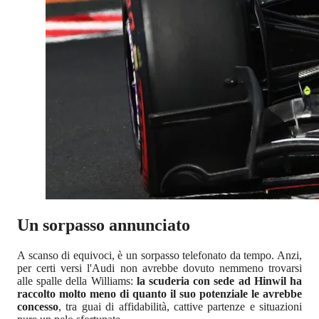
Un sorpasso annunciato
A scanso di equivoci, è un sorpasso telefonato da tempo. Anzi,
per certi versi l'Audi non avrebbe dovuto nemmeno trovarsi
alle spalle della Williams:
la scuderia con sede ad Hinwil ha
raccolto molto meno di quanto il suo potenziale le avrebbe
concesso
, tra guai di affidabilità, cattive partenze e situazioni