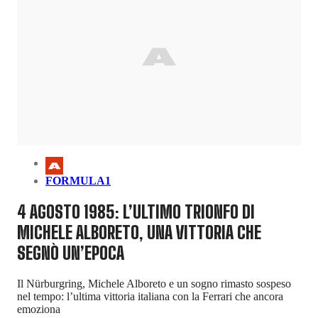
FORMULA1
4 AGOSTO 1985: L’ULTIMO TRIONFO DI
MICHELE ALBORETO, UNA VITTORIA CHE
SEGNÒ UN’EPOCA
Il Nürburgring, Michele Alboreto e un sogno rimasto sospeso
nel tempo: l’ultima vittoria italiana con la Ferrari che ancora
emoziona