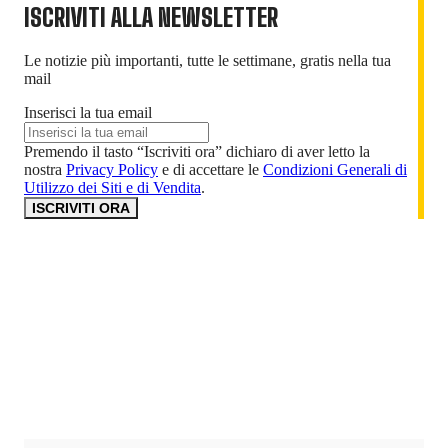
ISCRIVITI ALLA NEWSLETTER
Le notizie più importanti, tutte le settimane, gratis nella tua
mail
Inserisci la tua email
Premendo il tasto “Iscriviti ora” dichiaro di aver letto la
nostra
Privacy Policy
e di accettare le
Condizioni Generali di
Utilizzo dei Siti e di Vendita
.
ISCRIVITI ORA