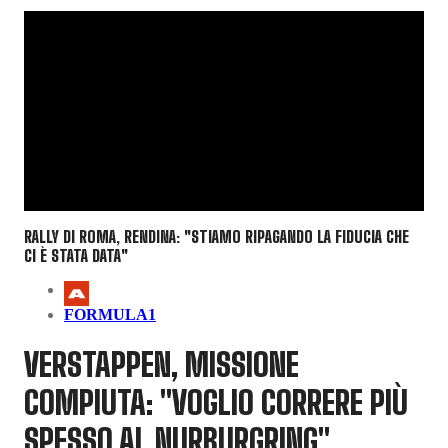
RALLY DI ROMA, RENDINA: "STIAMO RIPAGANDO LA FIDUCIA CHE
CI È STATA DATA"
FORMULA1
VERSTAPPEN, MISSIONE
COMPIUTA: "VOGLIO CORRERE PIÙ
SPESSO AL NURBURGRING"