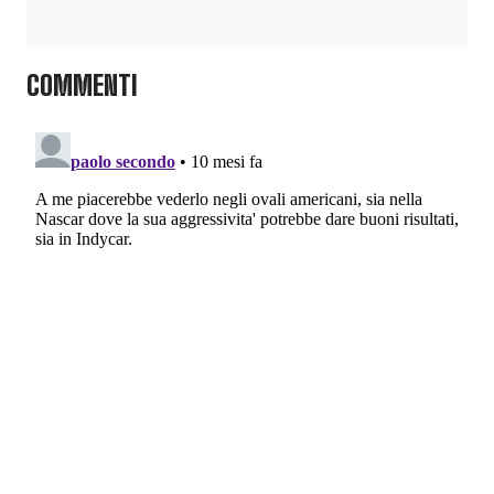
COMMENTI