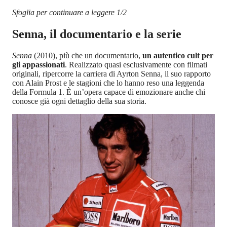
Sfoglia per continuare a leggere 1/2
Senna, il documentario e la serie
Senna
(2010), più che un documentario,
un autentico cult per
gli appassionati
. Realizzato quasi esclusivamente con filmati
originali, ripercorre la carriera di Ayrton Senna, il suo rapporto
con Alain Prost e le stagioni che lo hanno reso una leggenda
della Formula 1. È un’opera capace di emozionare anche chi
conosce già ogni dettaglio della sua storia.