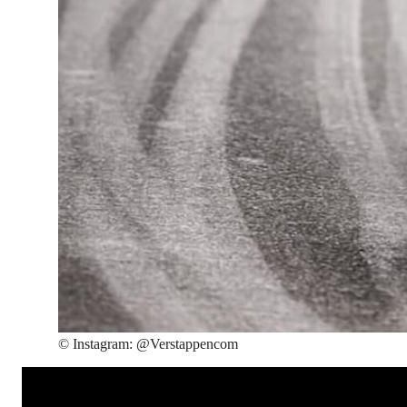
©
Instagram: @Verstappencom