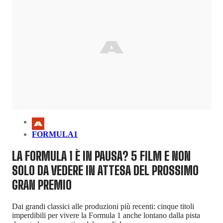
FORMULA1
LA FORMULA 1 È IN PAUSA? 5 FILM E NON
SOLO DA VEDERE IN ATTESA DEL PROSSIMO
GRAN PREMIO
Dai grandi classici alle produzioni più recenti: cinque titoli
imperdibili per vivere la Formula 1 anche lontano dalla pista