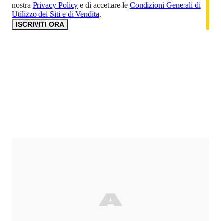
nostra
Privacy Policy
e di accettare le
Condizioni Generali di
Utilizzo dei Siti e di Vendita
.
ISCRIVITI ORA