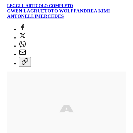
LEGGI L'ARTICOLO COMPLETO
GWEN LAGRUE
TOTO WOLFF
ANDREA KIMI
ANTONELLI
MERCEDES