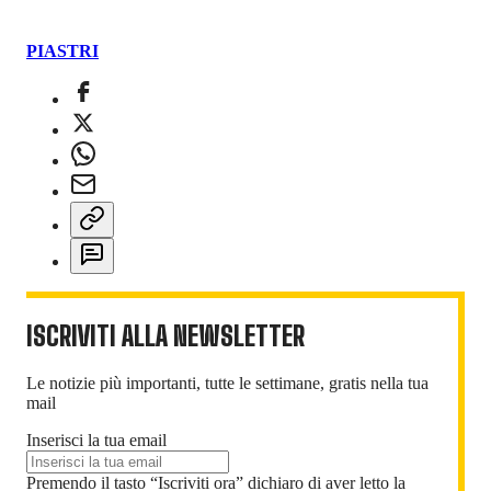
PIASTRI
ISCRIVITI ALLA NEWSLETTER
Le notizie più importanti, tutte le settimane, gratis nella tua
mail
Inserisci la tua email
Premendo il tasto “Iscriviti ora” dichiaro di aver letto la