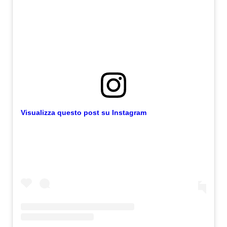
Visualizza questo post su Instagram