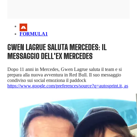
FORMULA1
GWEN LAGRUE SALUTA MERCEDES: IL
MESSAGGIO DELL'EX MERCEDES
Dopo 11 anni in Mercedes, Gwen Lagrue saluta il team e si
prepara alla nuova avventura in Red Bull. Il suo messaggio
condiviso sui social emoziona il paddock
https://www.google.com/preferences/source?q=autosprint.it
,
as