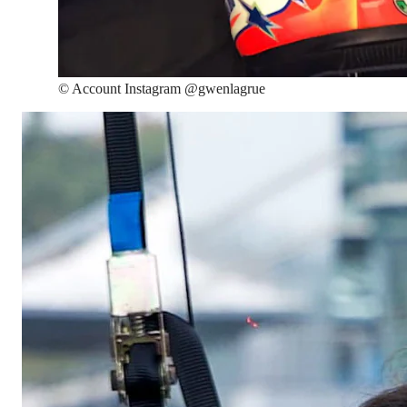
©
Account Instagram @gwenlagrue