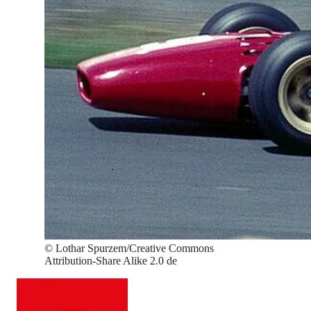
©
Lothar Spurzem/Creative Commons
Attribution-Share Alike 2.0 de