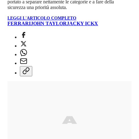
portato a separare nettamente le categorie e a fare della
sicurezza una priorità assoluta.
LEGGI L'ARTICOLO COMPLETO
FERRARI
JOHN TAYLOR
JACKY ICKX