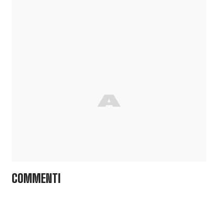
COMMENTI