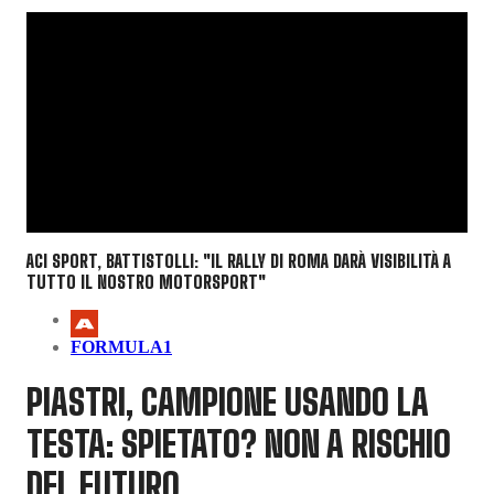
ACI SPORT, BATTISTOLLI: "IL RALLY DI ROMA DARÀ VISIBILITÀ A
TUTTO IL NOSTRO MOTORSPORT"
FORMULA1
PIASTRI, CAMPIONE USANDO LA
TESTA: SPIETATO? NON A RISCHIO
DEL FUTURO