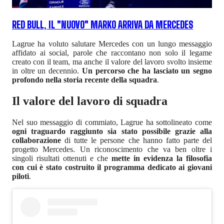
RED BULL, IL "NUOVO" MARKO ARRIVA DA MERCEDES
Lagrue ha voluto salutare Mercedes con un lungo messaggio
affidato ai social, parole che raccontano non solo il legame
creato con il team, ma anche il valore del lavoro svolto insieme
in oltre un decennio.
Un percorso che ha lasciato un segno
profondo nella storia recente della squadra
.
Il valore del lavoro di squadra
Nel suo messaggio di commiato, Lagrue ha sottolineato come
ogni traguardo raggiunto sia stato possibile grazie alla
collaborazione
di tutte le persone che hanno fatto parte del
progetto Mercedes. Un riconoscimento che va ben oltre i
singoli risultati ottenuti e che
mette in evidenza la filosofia
con cui è stato costruito il programma dedicato ai giovani
piloti
.