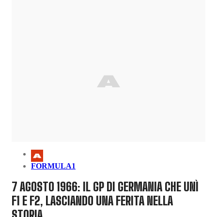
FORMULA1
7 AGOSTO 1966: IL GP DI GERMANIA CHE UNÌ
F1 E F2, LASCIANDO UNA FERITA NELLA
STORIA