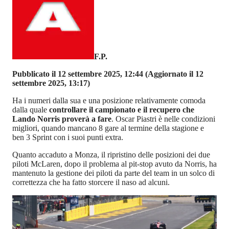
F.P.
Pubblicato il 12 settembre 2025, 12:44
(Aggiornato il 12
settembre 2025, 13:17)
Ha i numeri dalla sua e una posizione relativamente comoda
dalla quale
controllare il campionato e il recupero che
Lando Norris proverà a fare
. Oscar Piastri è nelle condizioni
migliori, quando mancano 8 gare al termine della stagione e
ben 3 Sprint con i suoi punti extra.
Quanto accaduto a Monza, il ripristino delle posizioni dei due
piloti McLaren, dopo il problema al pit-stop avuto da Norris, ha
mantenuto la gestione dei piloti da parte del team in un solco di
correttezza che ha fatto storcere il naso ad alcuni.