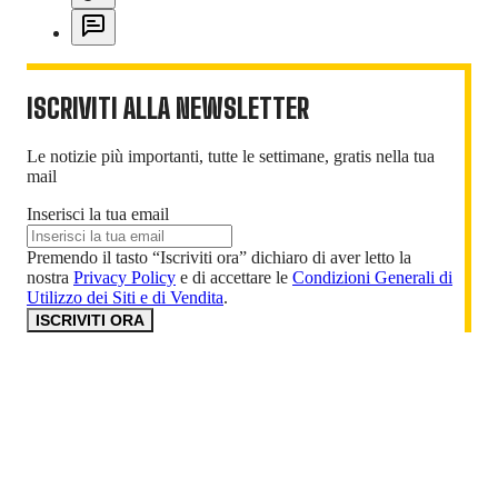
ISCRIVITI ALLA NEWSLETTER
Le notizie più importanti, tutte le settimane, gratis nella tua
mail
Inserisci la tua email
Premendo il tasto “Iscriviti ora” dichiaro di aver letto la
nostra
Privacy Policy
e di accettare le
Condizioni Generali di
Utilizzo dei Siti e di Vendita
.
ISCRIVITI ORA