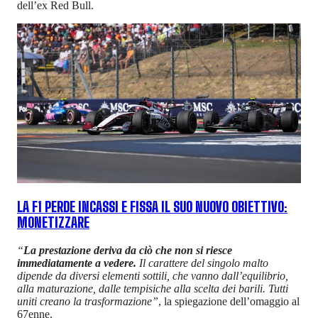
dell’ex Red Bull.
LA F1 PERDE INCASSI E FISSA IL SUO NUOVO OBIETTIVO:
MONETIZZARE
“
La prestazione deriva da ciò che non si riesce
immediatamente a vedere.
Il carattere del singolo malto
dipende da diversi elementi sottili, che vanno dall’equilibrio,
alla maturazione, dalle tempisiche alla scelta dei barili. Tutti
uniti creano la trasformazione”
, la spiegazione dell’omaggio al
67enne.