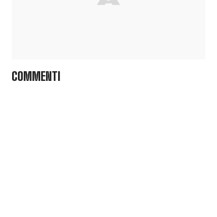
COMMENTI