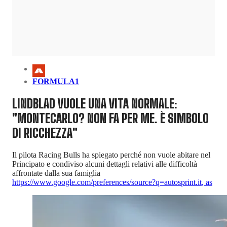
FORMULA1
LINDBLAD VUOLE UNA VITA NORMALE:
"MONTECARLO? NON FA PER ME. È SIMBOLO
DI RICCHEZZA"
Il pilota Racing Bulls ha spiegato perché non vuole abitare nel
Principato e condiviso alcuni dettagli relativi alle difficoltà
affrontate dalla sua famiglia
https://www.google.com/preferences/source?q=autosprint.it
,
as