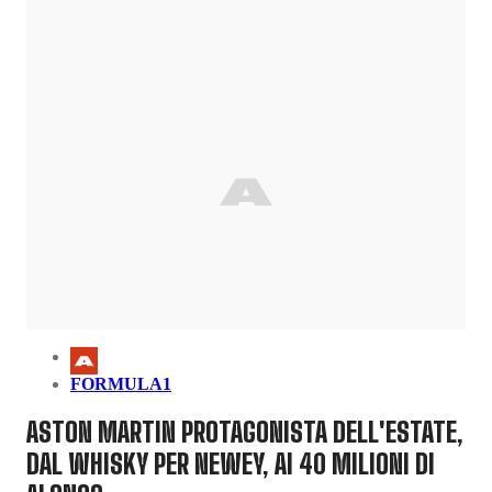
FORMULA1
ASTON MARTIN PROTAGONISTA DELL'ESTATE,
DAL WHISKY PER NEWEY, AI 40 MILIONI DI