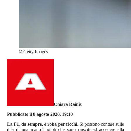
©
Getty Images
Chiara Rainis
Pubblicato il 8 agosto 2026, 19:10
La F1, da sempre, è roba per ricchi.
Si possono contare sulle
dita di una mano i piloti che sono riusciti ad accedere alla