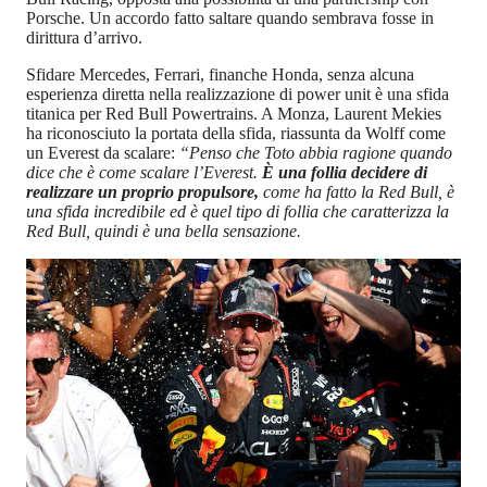
Porsche. Un accordo fatto saltare quando sembrava fosse in
dirittura d’arrivo.
Sfidare Mercedes, Ferrari, finanche Honda, senza alcuna
esperienza diretta nella realizzazione di power unit è una sfida
titanica per Red Bull Powertrains. A Monza, Laurent Mekies
ha riconosciuto la portata della sfida, riassunta da Wolff come
un Everest da scalare:
“Penso che Toto abbia ragione quando
dice che è come scalare l’Everest.
È una follia decidere di
realizzare un proprio propulsore,
come ha fatto la Red Bull, è
una sfida incredibile ed è quel tipo di follia che caratterizza la
Red Bull, quindi è una bella sensazione.