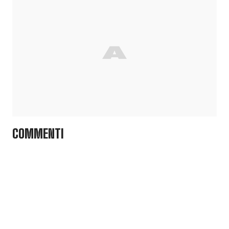
COMMENTI