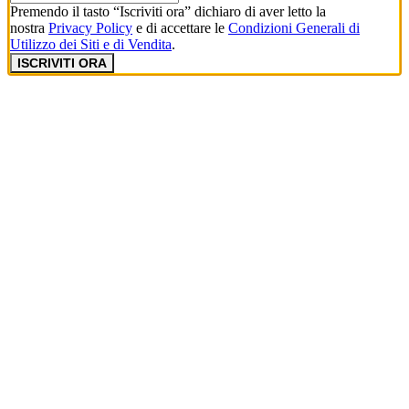
Premendo il tasto “Iscriviti ora” dichiaro di aver letto la
nostra
Privacy Policy
e di accettare le
Condizioni Generali di
Utilizzo dei Siti e di Vendita
.
ISCRIVITI ORA