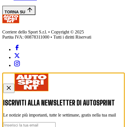
TORNA SU
Corriere dello Sport S.r.l. • Copyright © 2025
Partita IVA: 00878311000 • Tutti i diritti Riservati
ISCRIVITI ALLA NEWSLETTER DI
AUTOSPRINT
Le notizie più importanti, tutte le settimane, gratis nella tua mail