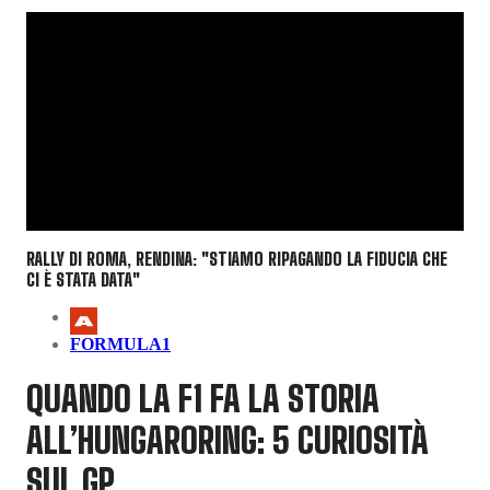
RALLY DI ROMA, RENDINA: "STIAMO RIPAGANDO LA FIDUCIA CHE
CI È STATA DATA"
FORMULA1
QUANDO LA F1 FA LA STORIA
ALL’HUNGARORING: 5 CURIOSITÀ
SUL GP