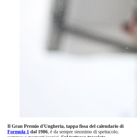
Il Gran Premio d'Ungheria, tappa fissa del calendario di
Formula 1
dal 1986
, è da sempre sinonimo di spettacolo,