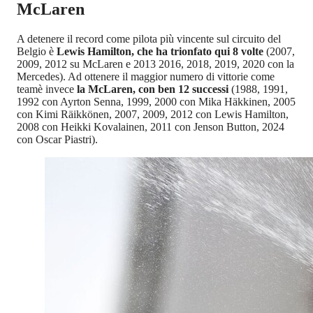
McLaren
A detenere il record come pilota più vincente sul circuito del
Belgio è
Lewis Hamilton, che ha trionfato qui 8 volte
(2007,
2009, 2012 su McLaren e 2013 2016, 2018, 2019, 2020 con la
Mercedes). Ad ottenere il maggior numero di vittorie come
teamè invece
la McLaren, con ben 12 successi
(1988, 1991,
1992 con Ayrton Senna, 1999, 2000 con Mika Häkkinen, 2005
con Kimi Räikkönen, 2007, 2009, 2012 con Lewis Hamilton,
2008 con Heikki Kovalainen, 2011 con Jenson Button, 2024
con Oscar Piastri).