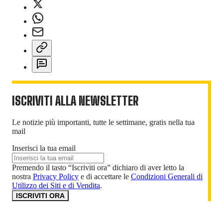
ISCRIVITI ALLA NEWSLETTER
Le notizie più importanti, tutte le settimane, gratis nella tua
mail
Inserisci la tua email
Premendo il tasto “Iscriviti ora” dichiaro di aver letto la
nostra
Privacy Policy
e di accettare le
Condizioni Generali di
Utilizzo dei Siti e di Vendita
.
ISCRIVITI ORA