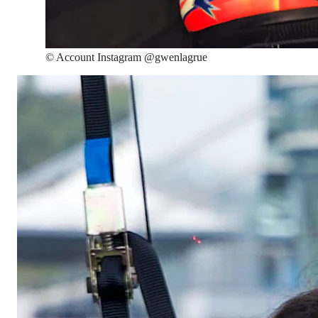
©
Account Instagram @gwenlagrue