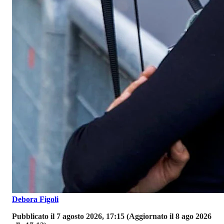
Debora Figoli
Pubblicato il 7 agosto 2026, 17:15
(Aggiornato il 8 ago 2026