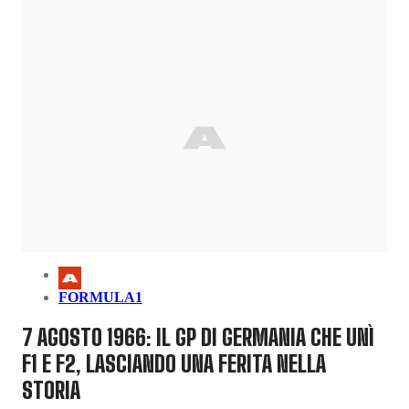
FORMULA1
7 AGOSTO 1966: IL GP DI GERMANIA CHE UNÌ
F1 E F2, LASCIANDO UNA FERITA NELLA
STORIA