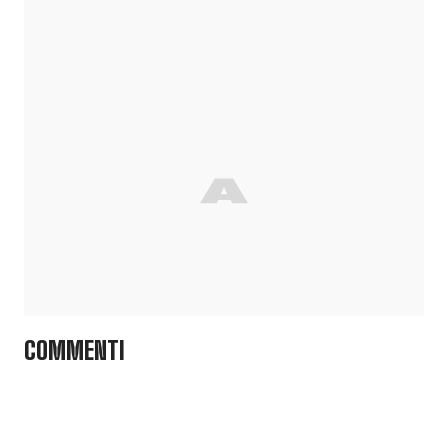
COMMENTI