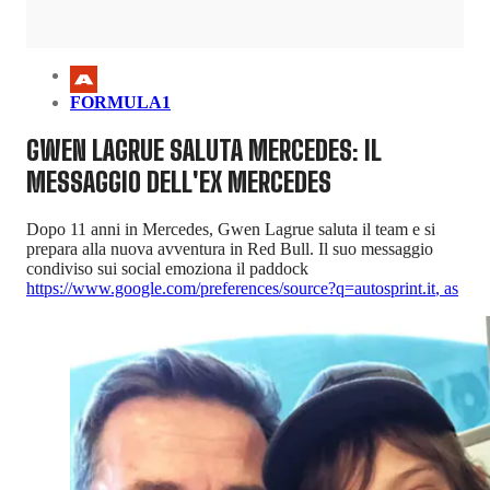
FORMULA1
GWEN LAGRUE SALUTA MERCEDES: IL
MESSAGGIO DELL'EX MERCEDES
Dopo 11 anni in Mercedes, Gwen Lagrue saluta il team e si
prepara alla nuova avventura in Red Bull. Il suo messaggio
condiviso sui social emoziona il paddock
https://www.google.com/preferences/source?q=autosprint.it
,
as