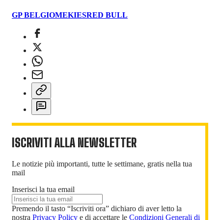
GP BELGIO
MEKIES
RED BULL
ISCRIVITI ALLA NEWSLETTER
Le notizie più importanti, tutte le settimane, gratis nella tua
mail
Inserisci la tua email
Premendo il tasto “Iscriviti ora” dichiaro di aver letto la
nostra
Privacy Policy
e di accettare le
Condizioni Generali di