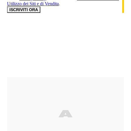
Utilizzo dei Siti e di Vendita
.
ISCRIVITI ORA