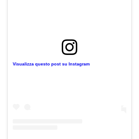
Visualizza questo post su Instagram