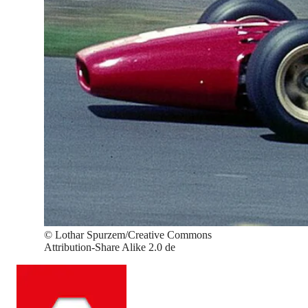
©
Lothar Spurzem/Creative Commons
Attribution-Share Alike 2.0 de