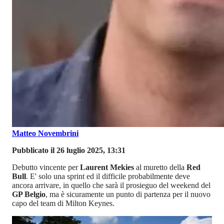
Matteo Novembrini
Pubblicato il 26 luglio 2025, 13:31
Debutto vincente per
Laurent Mekies
al muretto della
Red
Bull
. E' solo una sprint ed il difficile probabilmente deve
ancora arrivare, in quello che sarà il prosieguo del weekend del
GP Belgio
, ma è sicuramente un punto di partenza per il nuovo
capo del team di Milton Keynes.