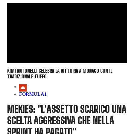
KIMI ANTONELLI CELEBRA LA VITTORIA A MONACO CON IL
TRADIZIONALE TUFFO
FORMULA1
MEKIES: "L'ASSETTO SCARICO UNA
SCELTA AGGRESSIVA CHE NELLA
SPRINT HA PAGATO"