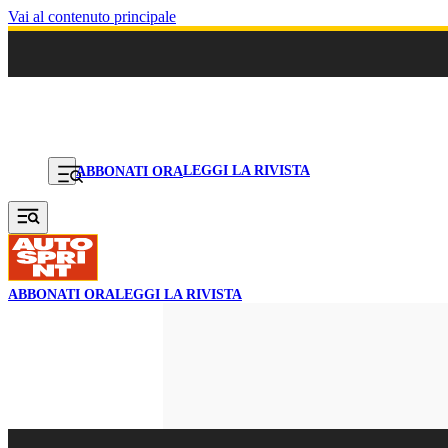
Vai al contenuto principale
LEGGI LA RIVISTA
ABBONATI ORA
ABBONATI ORA
LEGGI LA RIVISTA