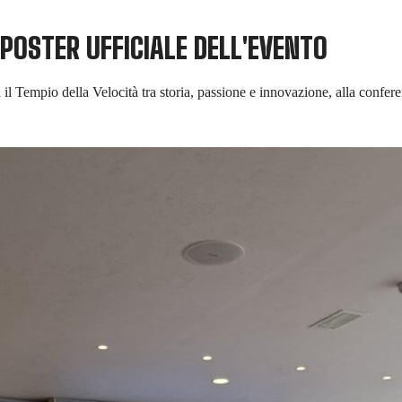
 POSTER UFFICIALE DELL'EVENTO
il Tempio della Velocità tra storia, passione e innovazione, alla confere