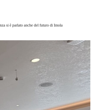
nza si è parlato anche del futuro di Imola