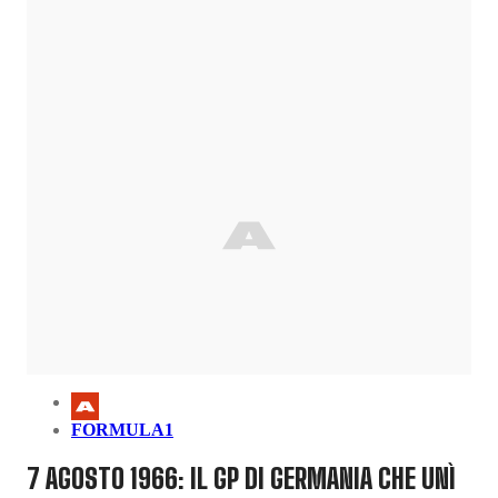
FORMULA1
7 AGOSTO 1966: IL GP DI GERMANIA CHE UNÌ