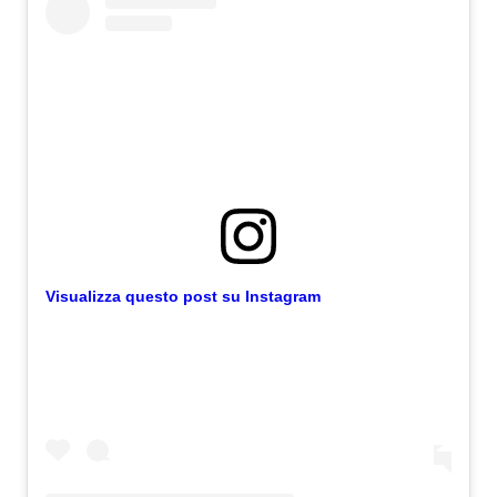
Visualizza questo post su Instagram