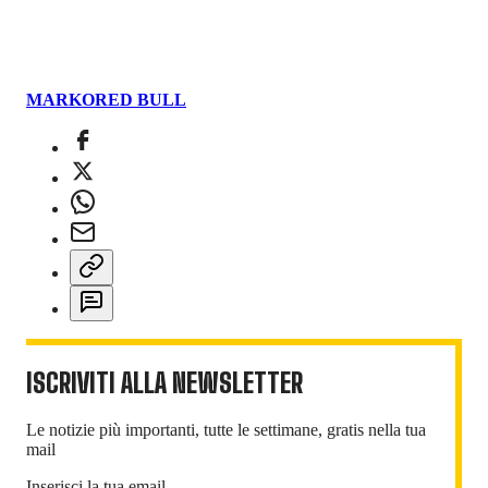
MARKO
RED BULL
ISCRIVITI ALLA NEWSLETTER
Le notizie più importanti, tutte le settimane, gratis nella tua
mail
Inserisci la tua email