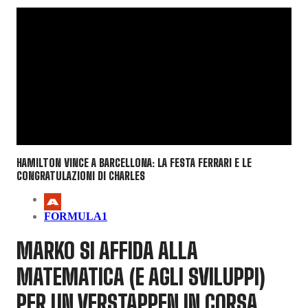
HAMILTON VINCE A BARCELLONA: LA FESTA FERRARI E LE
CONGRATULAZIONI DI CHARLES
FORMULA1
MARKO SI AFFIDA ALLA
MATEMATICA (E AGLI SVILUPPI)
PER UN VERSTAPPEN IN CORSA