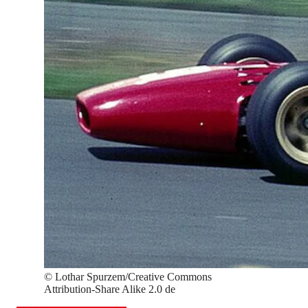
©
Lothar Spurzem/Creative Commons
Attribution-Share Alike 2.0 de