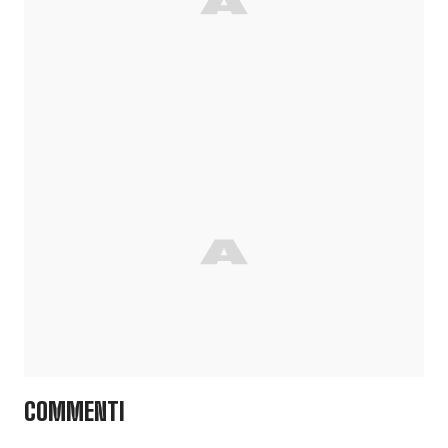
COMMENTI