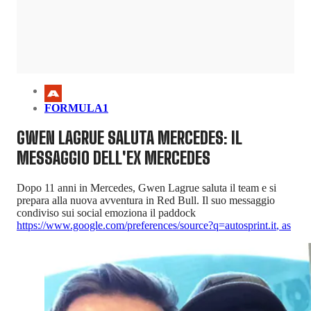
FORMULA1
GWEN LAGRUE SALUTA MERCEDES: IL
MESSAGGIO DELL'EX MERCEDES
Dopo 11 anni in Mercedes, Gwen Lagrue saluta il team e si
prepara alla nuova avventura in Red Bull. Il suo messaggio
condiviso sui social emoziona il paddock
https://www.google.com/preferences/source?q=autosprint.it
,
as