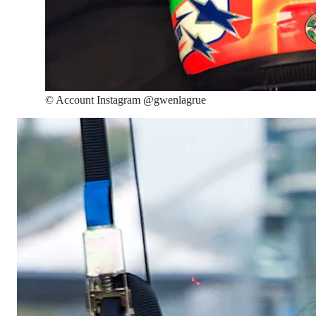
©
Account Instagram @gwenlagrue