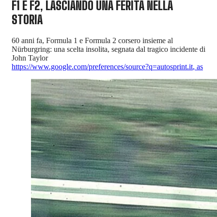
F1 E F2, LASCIANDO UNA FERITA NELLA
STORIA
60 anni fa, Formula 1 e Formula 2 corsero insieme al
Nürburgring: una scelta insolita, segnata dal tragico incidente di
John Taylor
https://www.google.com/preferences/source?q=autosprint.it
,
as