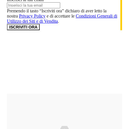
Premendo il tasto “Iscriviti ora” dichiaro di aver letto la
nostra
Privacy Policy
e di accettare le
Condizioni Generali di
Utilizzo dei Siti e di Vendita
.
ISCRIVITI ORA