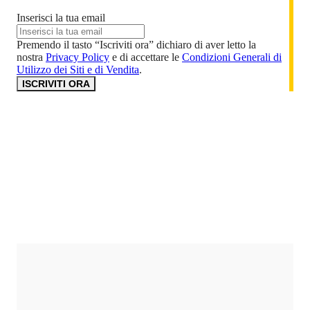
Inserisci la tua email
Premendo il tasto “Iscriviti ora” dichiaro di aver letto la
nostra
Privacy Policy
e di accettare le
Condizioni Generali di
Utilizzo dei Siti e di Vendita
.
ISCRIVITI ORA