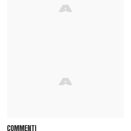
COMMENTI