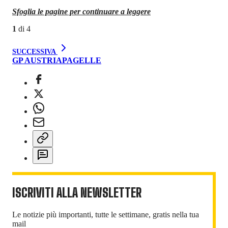
Sfoglia le pagine per continuare a leggere
1
di
4
SUCCESSIVA
GP AUSTRIA
PAGELLE
ISCRIVITI ALLA NEWSLETTER
Le notizie più importanti, tutte le settimane, gratis nella tua
mail