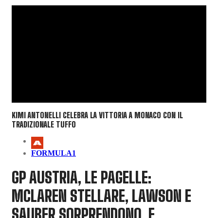
KIMI ANTONELLI CELEBRA LA VITTORIA A MONACO CON IL
TRADIZIONALE TUFFO
FORMULA1
GP AUSTRIA, LE PAGELLE:
MCLAREN STELLARE, LAWSON E
SAUBER SORPRENDONO. E