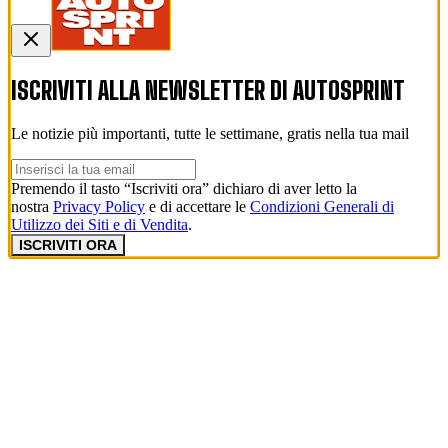
ISCRIVITI ALLA NEWSLETTER DI
AUTOSPRINT
Le notizie più importanti, tutte le settimane, gratis nella tua mail
Premendo il tasto “Iscriviti ora” dichiaro di aver letto la
nostra
Privacy Policy
e di accettare le
Condizioni Generali di
Utilizzo dei Siti e di Vendita
.
ISCRIVITI ORA