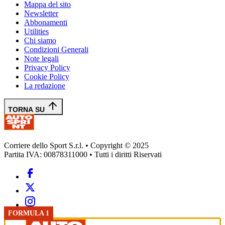
Mappa del sito
Newsletter
Abbonamenti
Utilities
Chi siamo
Condizioni Generali
Note legali
Privacy Policy
Cookie Policy
La redazione
TORNA SU
Corriere dello Sport S.r.l. • Copyright © 2025
Partita IVA: 00878311000 • Tutti i diritti Riservati
FORMULA 1