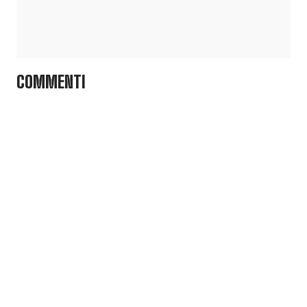
COMMENTI