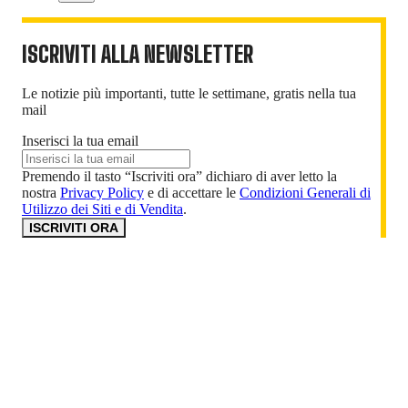
ISCRIVITI ALLA NEWSLETTER
Le notizie più importanti, tutte le settimane, gratis nella tua
mail
Inserisci la tua email
Premendo il tasto “Iscriviti ora” dichiaro di aver letto la
nostra
Privacy Policy
e di accettare le
Condizioni Generali di
Utilizzo dei Siti e di Vendita
.
ISCRIVITI ORA