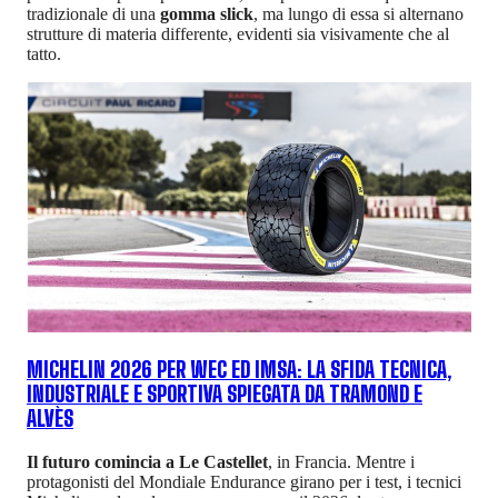
tradizionale di una
gomma slick
, ma lungo di essa si alternano
strutture di materia differente, evidenti sia visivamente che al
tatto.
MICHELIN 2026 PER WEC ED IMSA: LA SFIDA TECNICA,
INDUSTRIALE E SPORTIVA SPIEGATA DA TRAMOND E
ALVÈS
Il futuro comincia a Le Castellet
, in Francia. Mentre i
protagonisti del Mondiale Endurance girano per i test, i tecnici