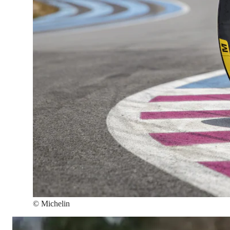
©
Michelin