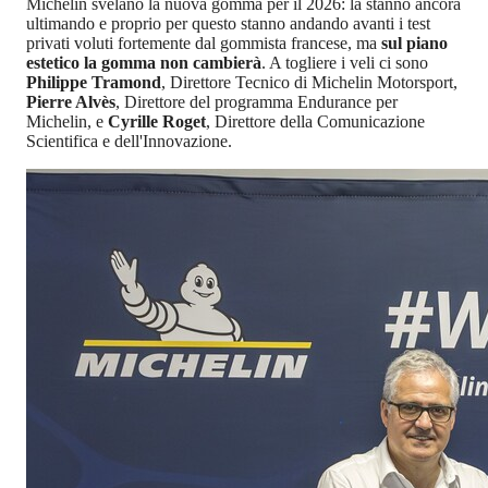
Michelin svelano la nuova gomma per il 2026: la stanno ancora
ultimando e proprio per questo stanno andando avanti i test
privati voluti fortemente dal gommista francese, ma
sul piano
estetico la gomma non cambierà
. A togliere i veli ci sono
Philippe Tramond
, Direttore Tecnico di Michelin Motorsport,
Pierre Alvès
, Direttore del programma Endurance per
Michelin, e
Cyrille Roget
, Direttore della Comunicazione
Scientifica e dell'Innovazione.