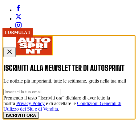
FORMULA 1
ISCRIVITI ALLA NEWSLETTER DI
AUTOSPRINT
Le notizie più importanti, tutte le settimane, gratis nella tua mail
Premendo il tasto “Iscriviti ora” dichiaro di aver letto la
nostra
Privacy Policy
e di accettare le
Condizioni Generali di
Utilizzo dei Siti e di Vendita
.
ISCRIVITI ORA