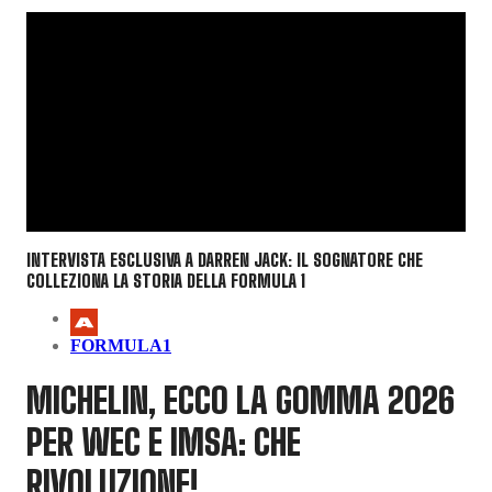
INTERVISTA ESCLUSIVA A DARREN JACK: IL SOGNATORE CHE
COLLEZIONA LA STORIA DELLA FORMULA 1
FORMULA1
MICHELIN, ECCO LA GOMMA 2026
PER WEC E IMSA: CHE
RIVOLUZIONE!