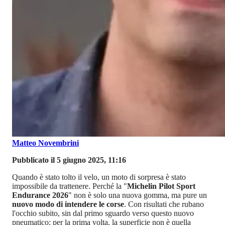
Matteo Novembrini
Pubblicato il 5 giugno 2025, 11:16
Quando è stato tolto il velo, un moto di sorpresa è stato
impossibile da trattenere. Perché la "
Michelin Pilot Sport
Endurance 2026
" non è solo una nuova gomma, ma pure un
nuovo modo di intendere le corse
. Con risultati che rubano
l'occhio subito, sin dal primo sguardo verso questo nuovo
pneumatico: per la prima volta, la superficie non è quella