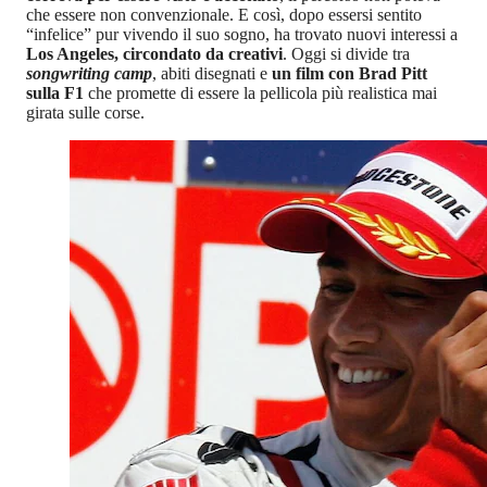
che essere non convenzionale. E così, dopo essersi sentito
“infelice” pur vivendo il suo sogno, ha trovato nuovi interessi a
Los Angeles, circondato da creativi
. Oggi si divide tra
songwriting camp
, abiti disegnati e
un film con Brad Pitt
sulla F1
che promette di essere la pellicola più realistica mai
girata sulle corse.