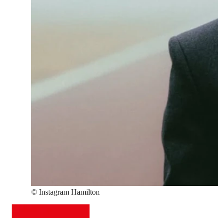
©
Instagram Hamilton