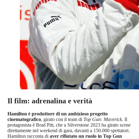
Il film: adrenalina e verità
Hamilton è produttore di un ambizioso progetto
cinematografico
, girato con il team di
Top Gun: Maverick
. Il
protagonista è Brad Pitt, che a Silverstone 2023 ha girato scene
direttamente nel weekend di gara, davanti a 150.000 spettatori.
Hamilton racconta di
aver rifiutato un ruolo in Top Gun