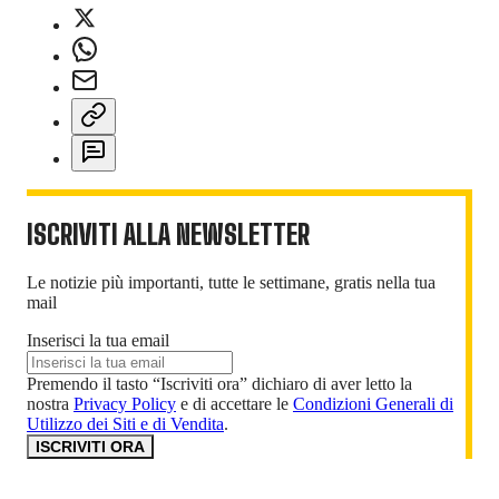
ISCRIVITI ALLA NEWSLETTER
Le notizie più importanti, tutte le settimane, gratis nella tua
mail
Inserisci la tua email
Premendo il tasto “Iscriviti ora” dichiaro di aver letto la
nostra
Privacy Policy
e di accettare le
Condizioni Generali di
Utilizzo dei Siti e di Vendita
.
ISCRIVITI ORA