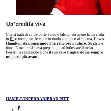
Un’eredità viva
Che si tratti di aprire porte a nuovi talenti, sostenere la diversità
in
F1
o raccontare le corse in modo autentico al cinema,
Lewis
Hamilton sta preparando il terreno per il futuro
. Su pista e
fuori. E mentre si stava preparando ad indossare il rosso
Ferrari, la sensazione è che
il suo vero traguardo sia sempre
un passo più avanti
.
HAMILTON
FERRARI
BRAD PITT