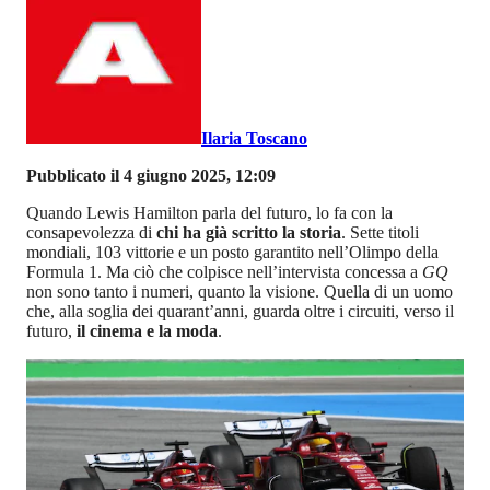
Ilaria Toscano
Pubblicato il 4 giugno 2025, 12:09
Quando Lewis Hamilton parla del futuro, lo fa con la
consapevolezza di
chi ha già scritto la storia
. Sette titoli
mondiali, 103 vittorie e un posto garantito nell’Olimpo della
Formula 1. Ma ciò che colpisce nell’intervista concessa a
GQ
non sono tanto i numeri, quanto la visione. Quella di un uomo
che, alla soglia dei quarant’anni, guarda oltre i circuiti, verso il
futuro,
il cinema e la moda
.