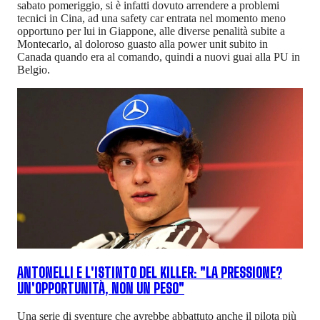
sabato pomeriggio, si è infatti dovuto arrendere a problemi
tecnici in Cina, ad una safety car entrata nel momento meno
opportuno per lui in Giappone, alle diverse penalità subite a
Montecarlo, al doloroso guasto alla power unit subito in
Canada quando era al comando, quindi a nuovi guai alla PU in
Belgio.
ANTONELLI E L'ISTINTO DEL KILLER: "LA PRESSIONE?
UN'OPPORTUNITÀ, NON UN PESO"
Una serie di sventure che avrebbe abbattuto anche il pilota più