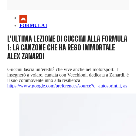
FORMULA1
L’ULTIMA LEZIONE DI GUCCINI ALLA FORMULA
1: LA CANZONE CHE HA RESO IMMORTALE
ALEX ZANARDI
Guccini lascia un’eredità che vive anche nel motorsport: Ti
insegnerò a volare, cantata con Vecchioni, dedicata a Zanardi, è
il suo commovente inno alla resilienza
https://www.google.com/preferences/source?q=autosprint.it
,
as