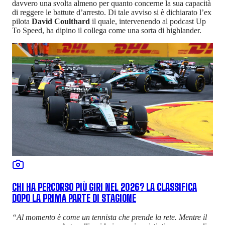
davvero una svolta almeno per quanto concerne la sua capacità
di reggere le battute d’arresto. Di tale avviso si è dichiarato l’ex
pilota
David Coulthard
il quale, intervenendo al podcast Up
To Speed, ha dipino il collega come una sorta di highlander.
CHI HA PERCORSO PIÙ GIRI NEL 2026? LA CLASSIFICA
DOPO LA PRIMA PARTE DI STAGIONE
“Al momento è come un tennista che prende la rete. Mentre il