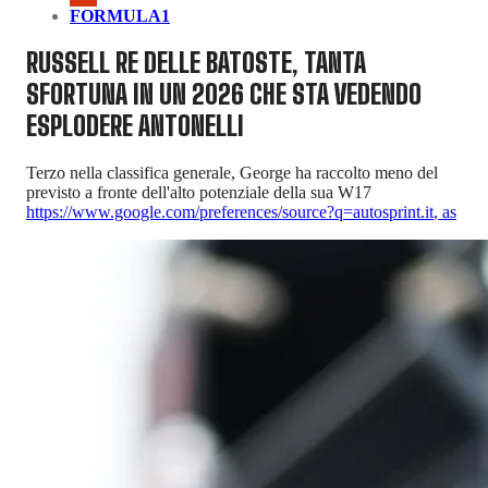
FORMULA1
RUSSELL RE DELLE BATOSTE, TANTA
SFORTUNA IN UN 2026 CHE STA VEDENDO
ESPLODERE ANTONELLI
Terzo nella classifica generale, George ha raccolto meno del
previsto a fronte dell'alto potenziale della sua W17
https://www.google.com/preferences/source?q=autosprint.it
,
as