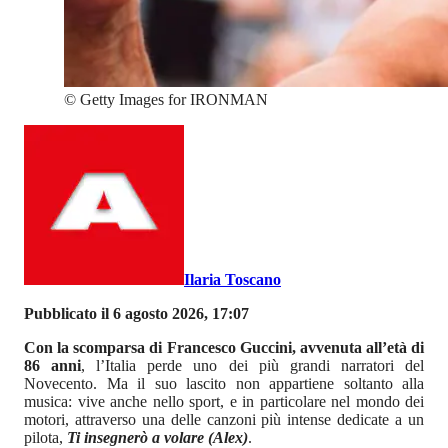
©
Getty Images for IRONMAN
Ilaria Toscano
Pubblicato il 6 agosto 2026, 17:07
Con la scomparsa di Francesco Guccini, avvenuta all’età di
86 anni
, l’Italia perde uno dei più grandi narratori del
Novecento. Ma il suo lascito non appartiene soltanto alla
musica: vive anche nello sport, e in particolare nel mondo dei
motori, attraverso una delle canzoni più intense dedicate a un
pilota,
Ti insegnerò a volare (Alex)
.