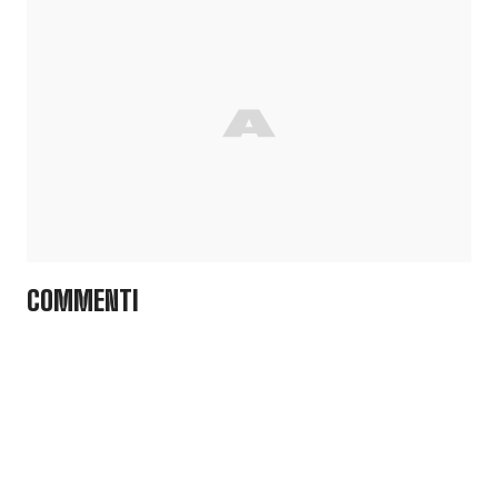
COMMENTI