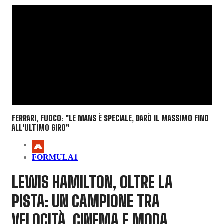
FERRARI, FUOCO: "LE MANS È SPECIALE, DARÒ IL MASSIMO FINO
ALL'ULTIMO GIRO"
FORMULA1
LEWIS HAMILTON, OLTRE LA
PISTA: UN CAMPIONE TRA
VELOCITÀ, CINEMA E MODA