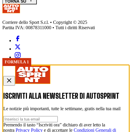
TORNA SU
Corriere dello Sport S.r.l. • Copyright © 2025
Partita IVA: 00878311000 • Tutti i diritti Riservati
FORMULA 1
ISCRIVITI ALLA NEWSLETTER DI
AUTOSPRINT
Le notizie più importanti, tutte le settimane, gratis nella tua mail
Premendo il tasto “Iscriviti ora” dichiaro di aver letto la
nostra
Privacy Policy
e di accettare le
Condizioni Generali di