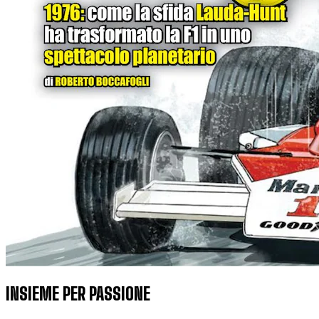
INSIEME PER PASSIONE