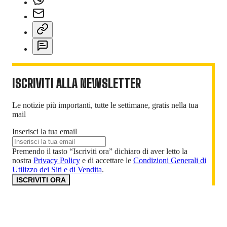
ISCRIVITI ALLA NEWSLETTER
Le notizie più importanti, tutte le settimane, gratis nella tua
mail
Inserisci la tua email
Premendo il tasto “Iscriviti ora” dichiaro di aver letto la
nostra
Privacy Policy
e di accettare le
Condizioni Generali di
Utilizzo dei Siti e di Vendita
.
ISCRIVITI ORA