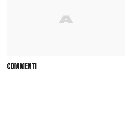
COMMENTI