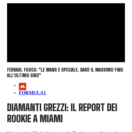
FERRARI, FUOCO: "LE MANS È SPECIALE, DARÒ IL MASSIMO FINO
ALL'ULTIMO GIRO"
FORMULA1
DIAMANTI GREZZI: IL REPORT DEI
ROOKIE A MIAMI