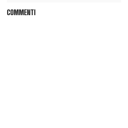
COMMENTI