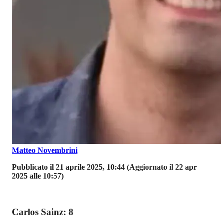
Matteo Novembrini
Pubblicato il 21 aprile 2025, 10:44
(Aggiornato il 22 apr
2025 alle 10:57)
Carlos Sainz: 8