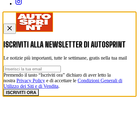
ISCRIVITI ALLA NEWSLETTER DI
AUTOSPRINT
Le notizie più importanti, tutte le settimane, gratis nella tua mail
Premendo il tasto “Iscriviti ora” dichiaro di aver letto la
nostra
Privacy Policy
e di accettare le
Condizioni Generali di
Utilizzo dei Siti e di Vendita
.
ISCRIVITI ORA