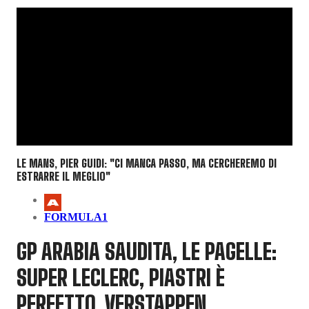
LE MANS, PIER GUIDI: "CI MANCA PASSO, MA CERCHEREMO DI
ESTRARRE IL MEGLIO"
FORMULA1
GP ARABIA SAUDITA, LE PAGELLE:
SUPER LECLERC, PIASTRI È
PERFETTO, VERSTAPPEN