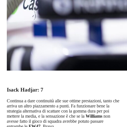
Isack Hadjar: 7
Continua a dare continuità alle sue ottime prestazioni, tanto che
arriva un altro piazzamento a punti. Fa funzionare bene la
strategia alternativa di scattare con la gomma dura per poi
mettere la media, e la sensazione è che se la
Williams
non
avesse fatto il gioco di squadra avrebbe potuto passare
entrambe le
FW47
. Bravo.