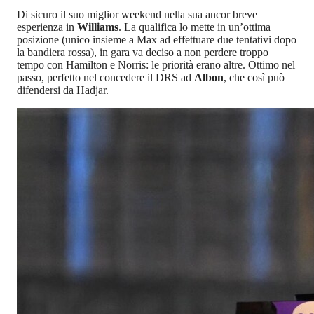
Di sicuro il suo miglior weekend nella sua ancor breve
esperienza in
Williams
. La qualifica lo mette in un’ottima
posizione (unico insieme a Max ad effettuare due tentativi dopo
la bandiera rossa), in gara va deciso a non perdere troppo
tempo con Hamilton e Norris: le priorità erano altre. Ottimo nel
passo, perfetto nel concedere il DRS ad
Albon
, che così può
difendersi da Hadjar.