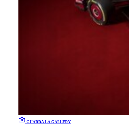
GUARDA LA GALLERY