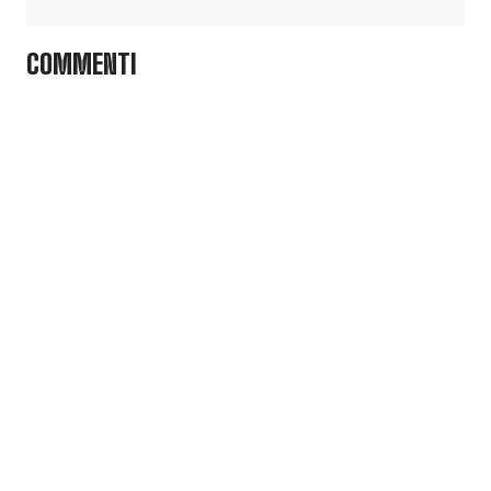
COMMENTI