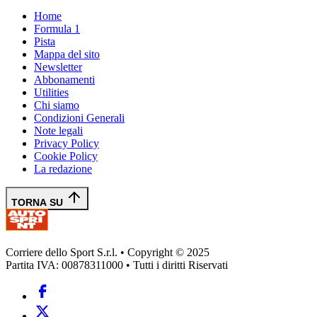
Home
Formula 1
Pista
Mappa del sito
Newsletter
Abbonamenti
Utilities
Chi siamo
Condizioni Generali
Note legali
Privacy Policy
Cookie Policy
La redazione
TORNA SU
Corriere dello Sport S.r.l. • Copyright © 2025
Partita IVA: 00878311000 • Tutti i diritti Riservati