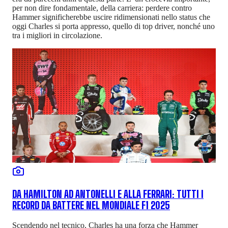
per non dire fondamentale, della carriera: perdere contro
Hammer significherebbe uscire ridimensionati nello status che
oggi Charles si porta appresso, quello di top driver, nonché uno
tra i migliori in circolazione.
DA HAMILTON AD ANTONELLI E ALLA FERRARI: TUTTI I
RECORD DA BATTERE NEL MONDIALE F1 2025
Scendendo nel tecnico, Charles ha una forza che Hammer