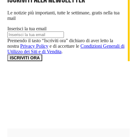
Le notizie più importanti, tutte le settimane, gratis nella tua
mail
Inserisci la tua email
Premendo il tasto “Iscriviti ora” dichiaro di aver letto la
nostra
Privacy Policy
e di accettare le
Condizioni Generali di
Utilizzo dei Siti e di Vendita
.
ISCRIVITI ORA