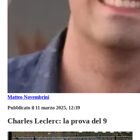
Matteo Novembrini
Pubblicato il 11 marzo 2025, 12:39
Charles Leclerc: la prova del 9