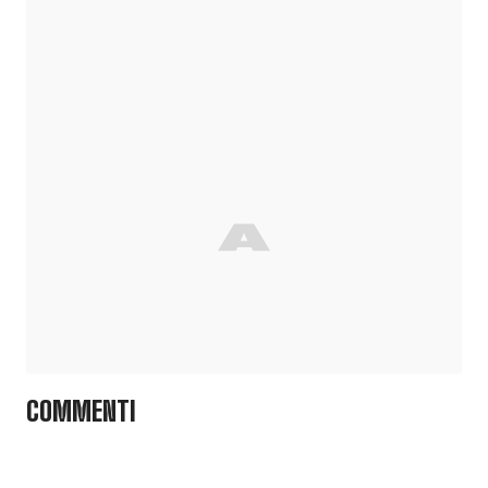
COMMENTI