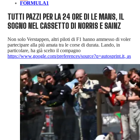
FORMULA1
TUTTI PAZZI PER LA 24 ORE DI LE MANS, IL
SOGNO NEL CASSETTO DI NORRIS E SAINZ
Non solo Verstappen, altri piloti di F1 hanno ammesso di voler
partecipare alla più amata tra le corse di durata. Lando, in
particolare, ha già scelto il compagno
https://www.google.com/preferences/source?q=autosprint.it
,
as