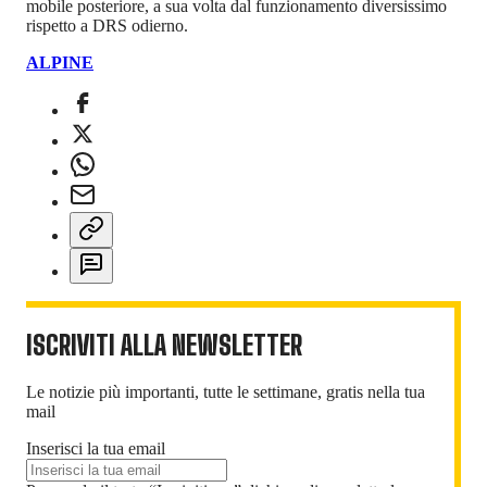
mobile posteriore, a sua volta dal funzionamento diversissimo
rispetto a DRS odierno.
ALPINE
ISCRIVITI ALLA NEWSLETTER
Le notizie più importanti, tutte le settimane, gratis nella tua
mail
Inserisci la tua email