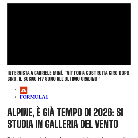
INTERVISTA A GABRIELE MINÍ: “VITTORIA COSTRUITA GIRO DOPO
GIRO. IL SOGNO F1? SONO ALL’ULTIMO GRADINO”
FORMULA1
ALPINE, È GIÀ TEMPO DI 2026: SI
STUDIA IN GALLERIA DEL VENTO