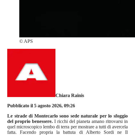
©
APS
Chiara Rainis
Pubblicato il 5 agosto 2026, 09:26
Le strade di Montecarlo sono sede naturale per lo sfoggio
del proprio benessere.
I ricchi del pianeta amano ritrovarsi in
quel microscopico lembo di terra per mostrare a tutti di avercela
fatta. Facendo propria la battuta di Alberto Sordi ne Il