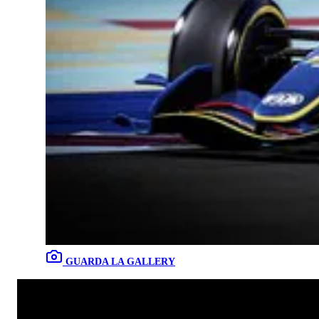
GUARDA LA GALLERY