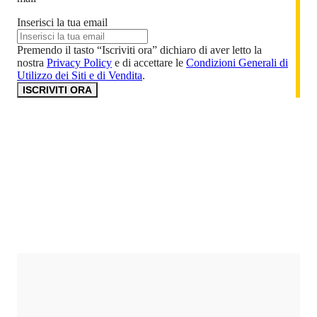
Inserisci la tua email
Premendo il tasto “Iscriviti ora” dichiaro di aver letto la
nostra
Privacy Policy
e di accettare le
Condizioni Generali di
Utilizzo dei Siti e di Vendita
.
ISCRIVITI ORA