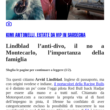
KIMI ANTONELLI, ESTATE DA VIP IN SARDEGNA
Lindblad l’anti-divo, il no a
Montecarlo, l’importanza della
famiglia
Sfoglia le pagine per continuare a leggere (1/2).
Tra questi citiamo
Arvid Lindblad
. Inglese di passaporto, ma
con origini svedese e indiane,
il portacolori della Racing Bulls
si è distinto un po’ come l’oggi pilota Red Bull Isack Hadjar
per essere alla mano e a tratti naif. Chiamato da
Motorsport.com a raccontare la propria vita al di fuori
dell’impegno in pista, il 18enne ha confidato di aver
categoricamente escluso la possibilità di trascorrere la sua