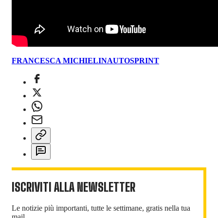
FRANCESCA MICHIELIN
AUTOSPRINT
ISCRIVITI ALLA NEWSLETTER
Le notizie più importanti, tutte le settimane, gratis nella tua
mail