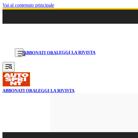
Vai al contenuto principale
LEGGI LA RIVISTA
ABBONATI ORA
ABBONATI ORA
LEGGI LA RIVISTA