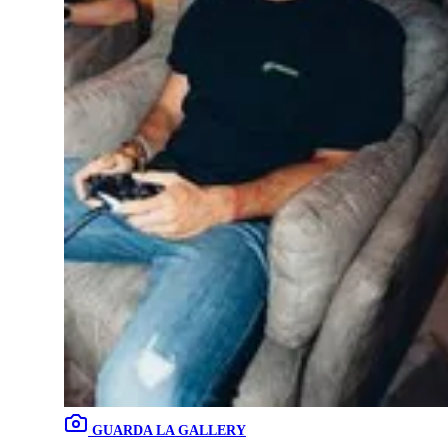
GUARDA LA GALLERY