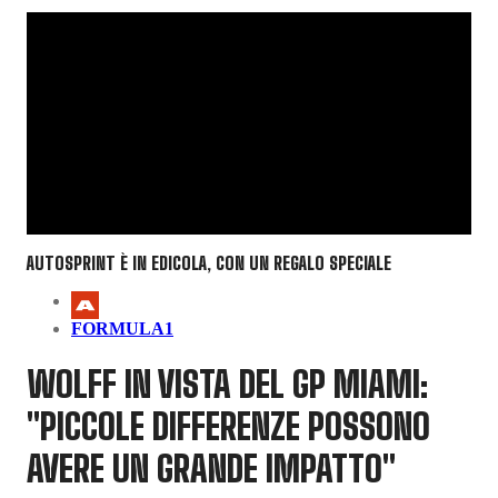
AUTOSPRINT È IN EDICOLA, CON UN REGALO SPECIALE
FORMULA1
WOLFF IN VISTA DEL GP MIAMI:
"PICCOLE DIFFERENZE POSSONO
AVERE UN GRANDE IMPATTO"