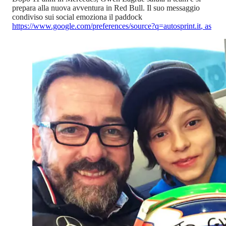
prepara alla nuova avventura in Red Bull. Il suo messaggio
condiviso sui social emoziona il paddock
https://www.google.com/preferences/source?q=autosprint.it
,
as