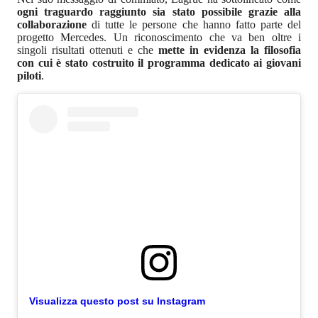
ogni traguardo raggiunto sia stato possibile grazie alla
collaborazione
di tutte le persone che hanno fatto parte del
progetto Mercedes. Un riconoscimento che va ben oltre i
singoli risultati ottenuti e che
mette in evidenza la filosofia
con cui è stato costruito il programma dedicato ai giovani
piloti
.
Visualizza questo post su Instagram