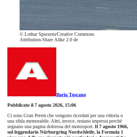
©
Lothar Spurzem/Creative Commons
Attribution-Share Alike 2.0 de
Ilaria Toscano
Pubblicato il 7 agosto 2026, 15:06
Ci sono Gran Premi che vengono ricordati per una vittoria o
una sfida memorabile. Altri, invece, restano impressi perché
segnano una pagina dolorosa del motorsport.
Il 7 agosto 1966,
sul leggendario Nürburgring Nordschleife, la Formula 1