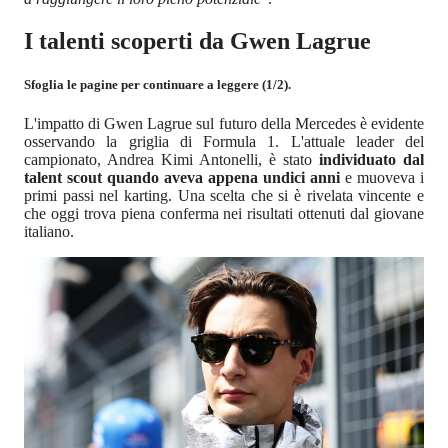
I talenti scoperti da Gwen Lagrue
Sfoglia le pagine per continuare a leggere (1/2).
L'impatto di Gwen Lagrue sul futuro della Mercedes è evidente
osservando la griglia di Formula 1. L'attuale leader del
campionato, Andrea Kimi Antonelli, è stato
individuato dal
talent scout quando aveva appena undici anni
e muoveva i
primi passi nel karting. Una scelta che si è rivelata vincente e
che oggi trova piena conferma nei risultati ottenuti dal giovane
italiano.