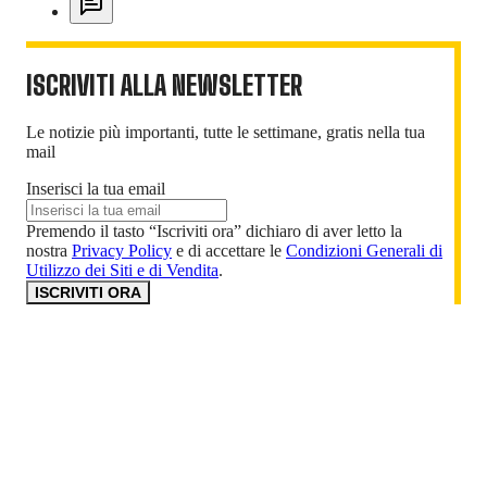
ISCRIVITI ALLA NEWSLETTER
Le notizie più importanti, tutte le settimane, gratis nella tua
mail
Inserisci la tua email
Premendo il tasto “Iscriviti ora” dichiaro di aver letto la
nostra
Privacy Policy
e di accettare le
Condizioni Generali di
Utilizzo dei Siti e di Vendita
.
ISCRIVITI ORA