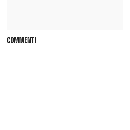
COMMENTI