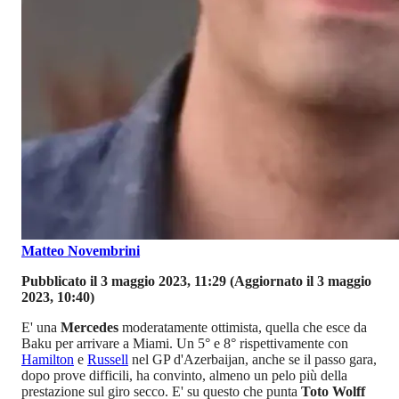
Matteo Novembrini
Pubblicato il 3 maggio 2023, 11:29
(Aggiornato il 3 maggio
2023, 10:40)
E' una
Mercedes
moderatamente ottimista, quella che esce da
Baku per arrivare a Miami. Un 5° e 8° rispettivamente con
Hamilton
e
Russell
nel GP d'Azerbaijan, anche se il passo gara,
dopo prove difficili, ha convinto, almeno un pelo più della
prestazione sul giro secco. E' su questo che punta
Toto Wolff