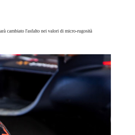
sarà cambiato l'asfalto nei valori di micro-rugosità