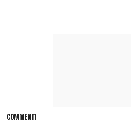
COMMENTI