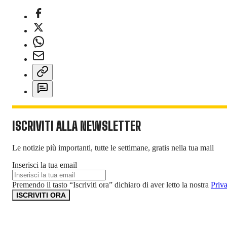
ISCRIVITI ALLA NEWSLETTER
Le notizie più importanti, tutte le settimane, gratis nella tua mail
Inserisci la tua email
Premendo il tasto “Iscriviti ora” dichiaro di aver letto la nostra
Priv
ISCRIVITI ORA