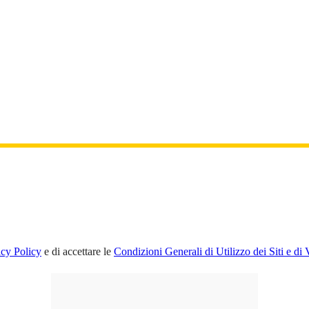
acy Policy
e di accettare le
Condizioni Generali di Utilizzo dei Siti e di 