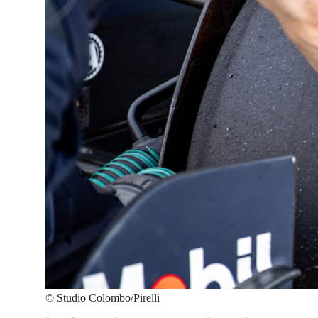
©
Studio Colombo/Pirelli