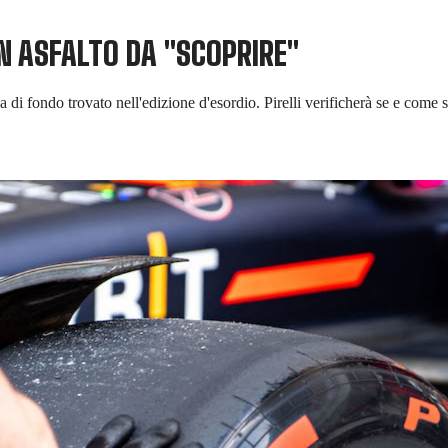
UN ASFALTO DA "SCOPRIRE"
gia di fondo trovato nell'edizione d'esordio. Pirelli verificherà se e come 