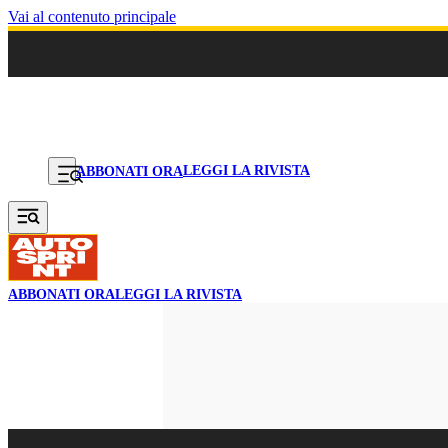
Vai al contenuto principale
LEGGI LA RIVISTA
ABBONATI ORA
ABBONATI ORA
LEGGI LA RIVISTA