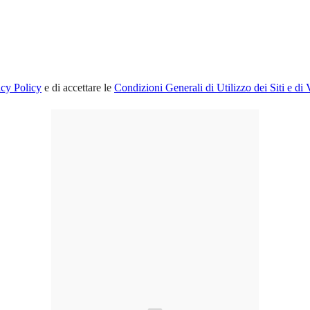
acy Policy
e di accettare le
Condizioni Generali di Utilizzo dei Siti e di 