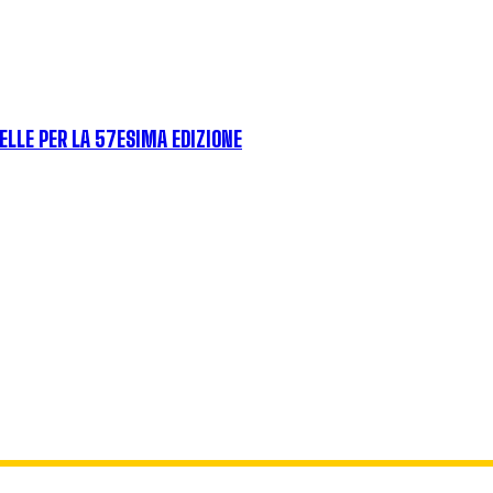
ELLE PER LA 57ESIMA EDIZIONE