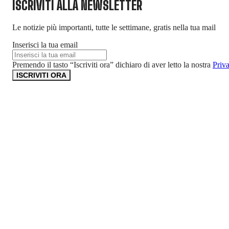
ISCRIVITI ALLA NEWSLETTER
Le notizie più importanti, tutte le settimane, gratis nella tua mail
Inserisci la tua email
Premendo il tasto “Iscriviti ora” dichiaro di aver letto la nostra
Priv
ISCRIVITI ORA