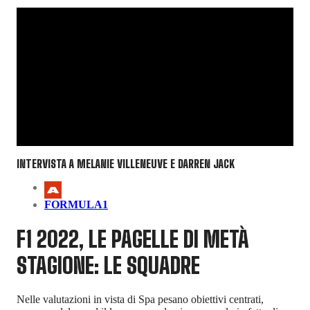
INTERVISTA A MELANIE VILLENEUVE E DARREN JACK
FORMULA1
F1 2022, LE PAGELLE DI METÀ
STAGIONE: LE SQUADRE
Nelle valutazioni in vista di Spa pesano obiettivi centrati,