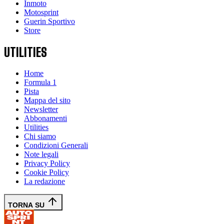
Inmoto
Motosprint
Guerin Sportivo
Store
UTILITIES
Home
Formula 1
Pista
Mappa del sito
Newsletter
Abbonamenti
Utilities
Chi siamo
Condizioni Generali
Note legali
Privacy Policy
Cookie Policy
La redazione
TORNA SU