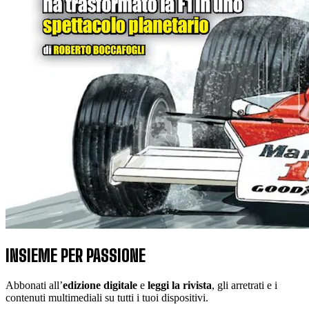
INSIEME PER PASSIONE
Abbonati all’
edizione digitale
e
leggi la rivista
, gli arretrati e i
contenuti multimediali su tutti i tuoi dispositivi.