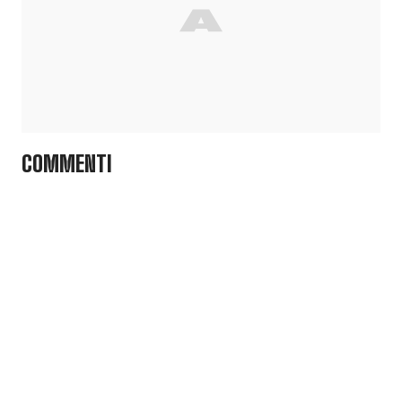
COMMENTI