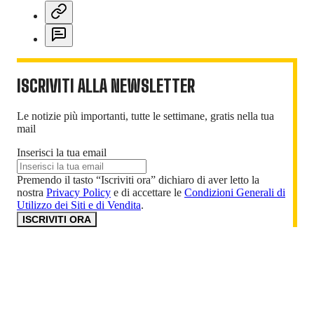
ISCRIVITI ALLA NEWSLETTER
Le notizie più importanti, tutte le settimane, gratis nella tua
mail
Inserisci la tua email
Premendo il tasto “Iscriviti ora” dichiaro di aver letto la
nostra
Privacy Policy
e di accettare le
Condizioni Generali di
Utilizzo dei Siti e di Vendita
.
ISCRIVITI ORA