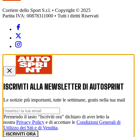
Corriere dello Sport S.r.l. • Copyright © 2025
Partita IVA: 00878311000 • Tutti i diritti Riservati
ISCRIVITI ALLA NEWSLETTER DI
AUTOSPRINT
Le notizie più importanti, tutte le settimane, gratis nella tua mail
Premendo il tasto “Iscriviti ora” dichiaro di aver letto la
nostra
Privacy Policy
e di accettare le
Condizioni Generali di
Utilizzo dei Siti e di Vendita
.
ISCRIVITI ORA