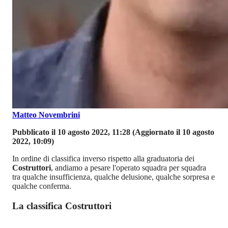
Matteo Novembrini
Pubblicato il 10 agosto 2022, 11:28
(Aggiornato il 10 agosto
2022, 10:09)
In ordine di classifica inverso rispetto alla graduatoria dei
Costruttori
, andiamo a pesare l'operato squadra per squadra
tra qualche insufficienza, qualche delusione, qualche sorpresa e
qualche conferma.
La classifica Costruttori