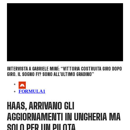
INTERVISTA A GABRIELE MINÍ: “VITTORIA COSTRUITA GIRO DOPO
GIRO. IL SOGNO F1? SONO ALL’ULTIMO GRADINO”
FORMULA1
HAAS, ARRIVANO GLI
AGGIORNAMENTI IN UNGHERIA MA
SOLO PER UN PILOTA