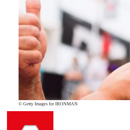
©
Getty Images for IRONMAN