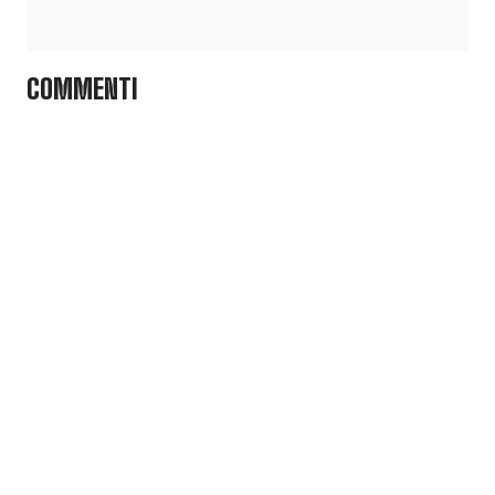
COMMENTI