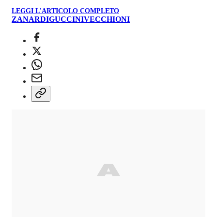
LEGGI L'ARTICOLO COMPLETO
ZANARDI
GUCCINI
VECCHIONI