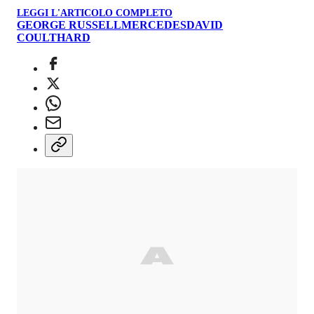
LEGGI L'ARTICOLO COMPLETO
GEORGE RUSSELL
MERCEDES
DAVID
COULTHARD