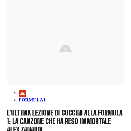
FORMULA1
L’ULTIMA LEZIONE DI GUCCINI ALLA FORMULA
1: LA CANZONE CHE HA RESO IMMORTALE
ALEX ZANARDI