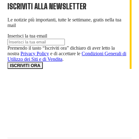
ISCRIVITI ALLA NEWSLETTER
Le notizie più importanti, tutte le settimane, gratis nella tua
mail
Inserisci la tua email
Premendo il tasto “Iscriviti ora” dichiaro di aver letto la
nostra
Privacy Policy
e di accettare le
Condizioni Generali di
Utilizzo dei Siti e di Vendita
.
ISCRIVITI ORA