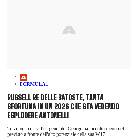
FORMULA1
RUSSELL RE DELLE BATOSTE, TANTA
SFORTUNA IN UN 2026 CHE STA VEDENDO
ESPLODERE ANTONELLI
Terzo nella classifica generale, George ha raccolto meno del
previsto a fronte dell'alto potenziale della sua W17