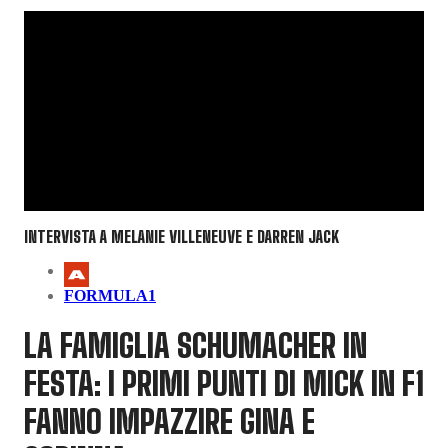
INTERVISTA A MELANIE VILLENEUVE E DARREN JACK
FORMULA1
LA FAMIGLIA SCHUMACHER IN
FESTA: I PRIMI PUNTI DI MICK IN F1
FANNO IMPAZZIRE GINA E