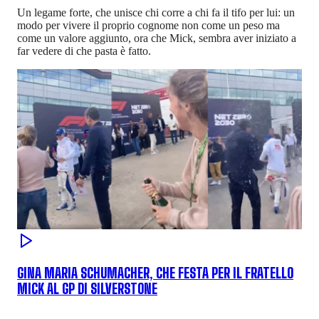
Un legame forte, che unisce chi corre a chi fa il tifo per lui: un
modo per vivere il proprio cognome non come un peso ma
come un valore aggiunto, ora che Mick, sembra aver iniziato a
far vedere di che pasta è fatto.
GINA MARIA SCHUMACHER, CHE FESTA PER IL FRATELLO
MICK AL GP DI SILVERSTONE