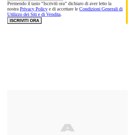
Premendo il tasto “Iscriviti ora” dichiaro di aver letto la
nostra
Privacy Policy
e di accettare le
Condizioni Generali di
Utilizzo dei Siti e di Vendita
.
ISCRIVITI ORA