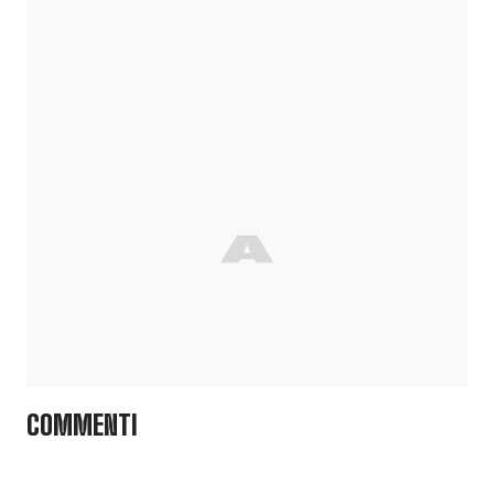
COMMENTI