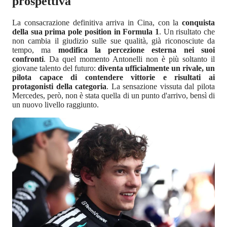
prospettiva
La consacrazione definitiva arriva in Cina, con la
conquista
della sua prima pole position in Formula 1
. Un risultato che
non cambia il giudizio sulle sue qualità, già riconosciute da
tempo, ma
modifica la percezione esterna nei suoi
confronti
. Da quel momento Antonelli non è più soltanto il
giovane talento del futuro:
diventa ufficialmente un rivale, un
pilota capace di contendere vittorie e risultati ai
protagonisti della categoria
. La sensazione vissuta dal pilota
Mercedes, però, non è stata quella di un punto d'arrivo, bensì di
un nuovo livello raggiunto.