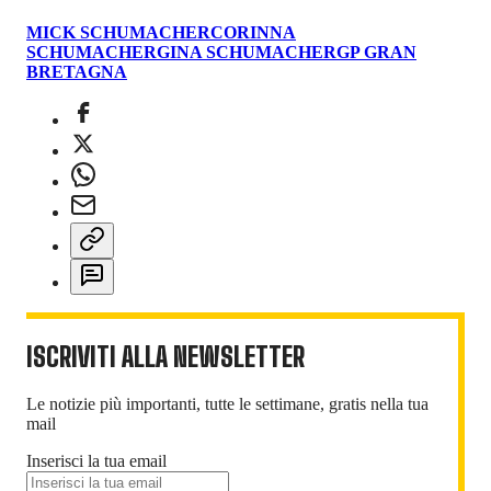
MICK SCHUMACHER
CORINNA
SCHUMACHER
GINA SCHUMACHER
GP GRAN
BRETAGNA
ISCRIVITI ALLA NEWSLETTER
Le notizie più importanti, tutte le settimane, gratis nella tua
mail
Inserisci la tua email