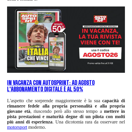
IN VACANZA CON AUTOSPRINT: AD AGOSTO
L'ABBONAMENTO DIGITALE È AL 50%
L'aspetto che sorprende maggiormente è la sua
capacità di
rimanere fedele alla propria personalità e alla propria
giovane età
, riuscendo però allo stesso tempo a
mettere in
pista prestazioni e maturità degne di un pilota con molti
più anni di esperienza
. Una dicotomia rara da osservare nel
motorsport
moderno.