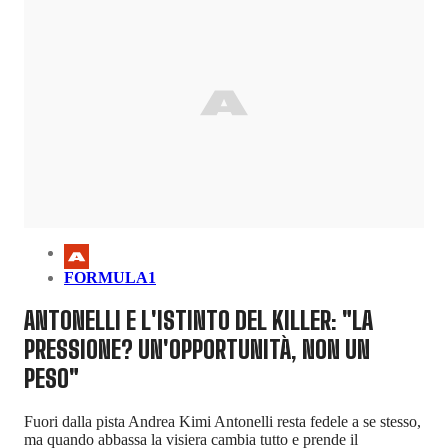
FORMULA1
ANTONELLI E L'ISTINTO DEL KILLER: "LA
PRESSIONE? UN'OPPORTUNITÀ, NON UN
PESO"
Fuori dalla pista Andrea Kimi Antonelli resta fedele a se stesso,
ma quando abbassa la visiera cambia tutto e prende il