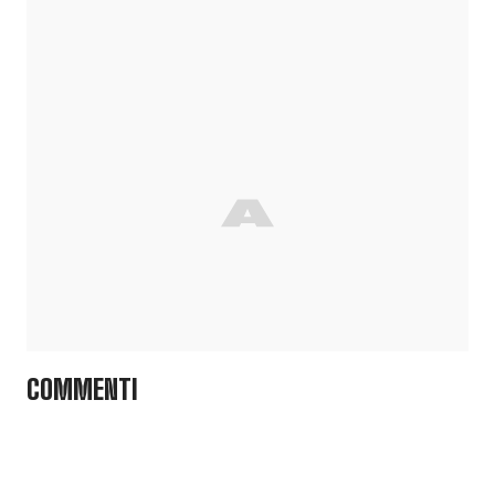
COMMENTI