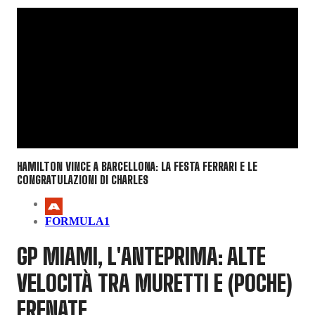
HAMILTON VINCE A BARCELLONA: LA FESTA FERRARI E LE
CONGRATULAZIONI DI CHARLES
FORMULA1
GP MIAMI, L'ANTEPRIMA: ALTE
VELOCITÀ TRA MURETTI E (POCHE)
FRENATE