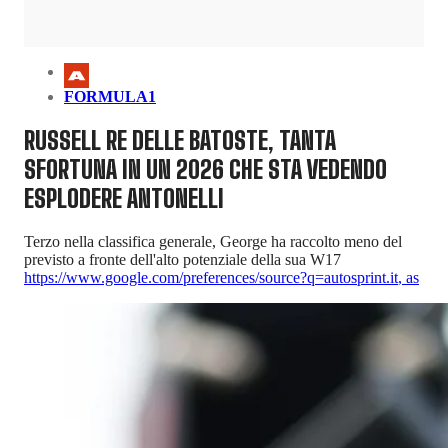
FORMULA1
RUSSELL RE DELLE BATOSTE, TANTA
SFORTUNA IN UN 2026 CHE STA VEDENDO
ESPLODERE ANTONELLI
Terzo nella classifica generale, George ha raccolto meno del
previsto a fronte dell'alto potenziale della sua W17
https://www.google.com/preferences/source?q=autosprint.it
,
as