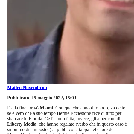
Matteo Novembrini
Pubblicato il 5 maggio 2022, 15:03
E alla fine arrivò
Miami
. Con qualche anno di ritardo, va detto,
se è vero che a suo tempo Bernie Ecclestone fece di tutto per
sbarcare in Florida. Ce l'hanno fatta, invece, gli americani di
Liberty Media
, che hanno regalato (verbo che in questo caso è
sinonimo di "imposto") al pubblico la tappa nel cuore del