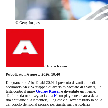
©
Getty Images
Chiara Rainis
Pubblicato il 6 agosto 2026, 18:40
Da quando ad Abu Dhabi 2024 si presentò davanti ai media
accusando Max Verstappen di averlo minacciato di sbattergli la
testa contro il muro
George Russell
è diventato un meme.
Definito da molti seguaci della
F1
un piagnone a causa della
sua abitudine alla lamentela, l’inglese è di sovente tirato in ballo
dal popolo dei social proprio per questa sua particolarità.