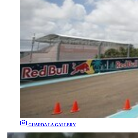
GUARDA LA GALLERY