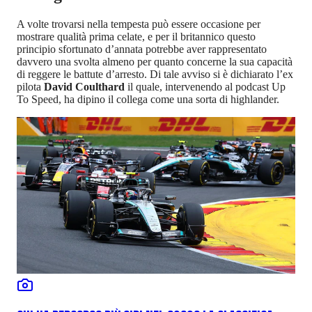
A volte trovarsi nella tempesta può essere occasione per
mostrare qualità prima celate, e per il britannico questo
principio sfortunato d’annata potrebbe aver rappresentato
davvero una svolta almeno per quanto concerne la sua capacità
di reggere le battute d’arresto. Di tale avviso si è dichiarato l’ex
pilota
David Coulthard
il quale, intervenendo al podcast Up
To Speed, ha dipino il collega come una sorta di highlander.