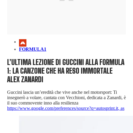
FORMULA1
L’ULTIMA LEZIONE DI GUCCINI ALLA FORMULA
1: LA CANZONE CHE HA RESO IMMORTALE
ALEX ZANARDI
Guccini lascia un’eredità che vive anche nel motorsport: Ti
insegnerò a volare, cantata con Vecchioni, dedicata a Zanardi, è
il suo commovente inno alla resilienza
https://www.google.com/preferences/source?q=autosprint.it
,
as