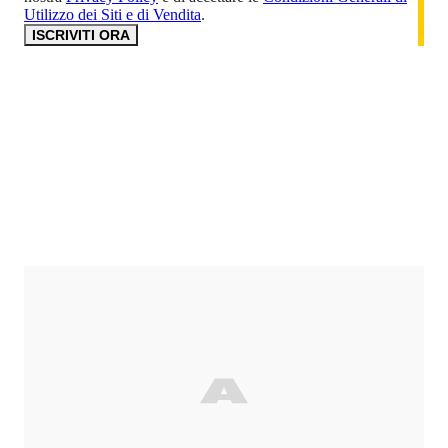
Utilizzo dei Siti e di Vendita
.
ISCRIVITI ORA